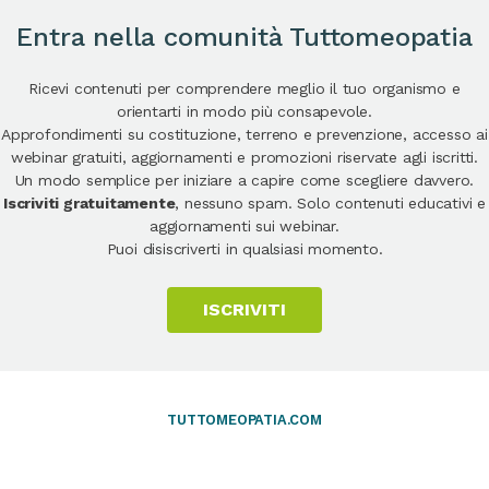
Entra nella comunità Tuttomeopatia
Ricevi contenuti per comprendere meglio il tuo organismo e
orientarti in modo più consapevole.
Approfondimenti su costituzione, terreno e prevenzione, accesso ai
webinar gratuiti, aggiornamenti e promozioni riservate agli iscritti.
Un modo semplice per iniziare a capire come scegliere davvero.
Iscriviti gratuitamente
, nessuno spam. Solo contenuti educativi e
aggiornamenti sui webinar.
Puoi disiscriverti in qualsiasi momento.
ISCRIVITI
TUTTOMEOPATIA.COM