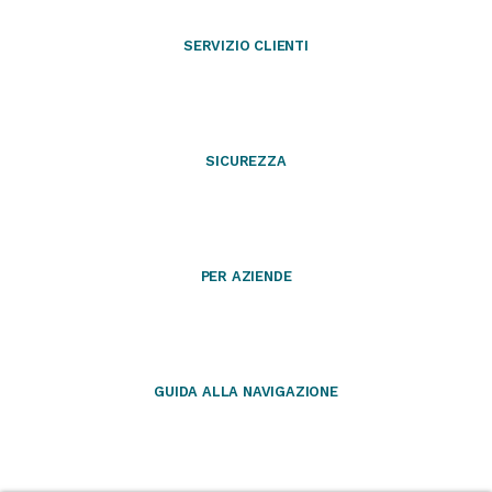
SERVIZIO CLIENTI
SICUREZZA
PER AZIENDE
GUIDA ALLA NAVIGAZIONE