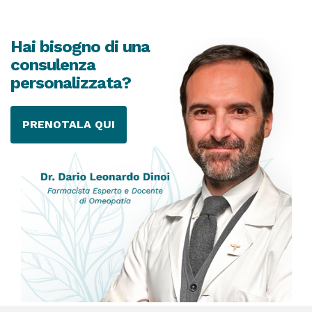
Hai bisogno di una
consulenza
personalizzata?
PRENOTALA QUI