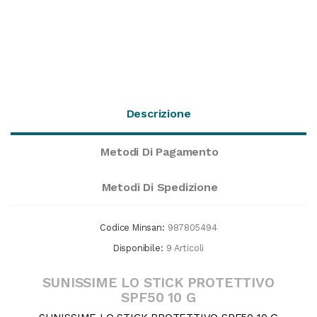
Descrizione
Metodi Di Pagamento
Metodi Di Spedizione
Codice Minsan:
987805494
Disponibile:
9 Articoli
SUNISSIME LO STICK PROTETTIVO
SPF50 10 G