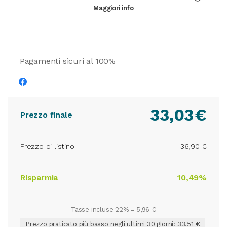
Maggiori info
Pagamenti sicuri al 100%
33,03
€
Prezzo finale
Prezzo di listino
36,90 €
Risparmia
10,49%
Tasse incluse 22% =
5,96 €
Prezzo praticato più basso negli ultimi 30 giorni: 33.51 €