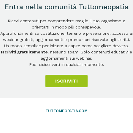
Entra nella comunità Tuttomeopatia
Ricevi contenuti per comprendere meglio il tuo organismo e
orientarti in modo più consapevole.
Approfondimenti su costituzione, terreno e prevenzione, accesso ai
webinar gratuiti, aggiornamenti e promozioni riservate agli iscritti.
Un modo semplice per iniziare a capire come scegliere davvero.
Iscriviti gratuitamente
, nessuno spam. Solo contenuti educativi e
aggiornamenti sui webinar.
Puoi disiscriverti in qualsiasi momento.
ISCRIVITI
TUTTOMEOPATIA.COM