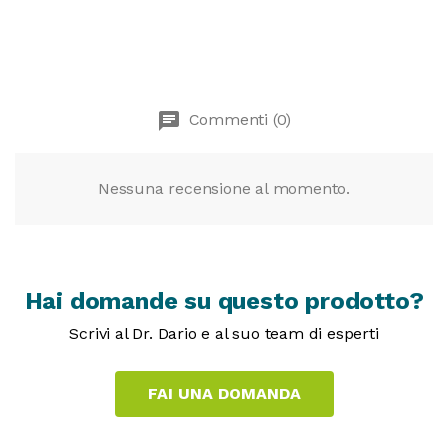
chat
Commenti (0)
Nessuna recensione al momento.
Hai domande su questo prodotto?
Scrivi al Dr. Dario e al suo team di esperti