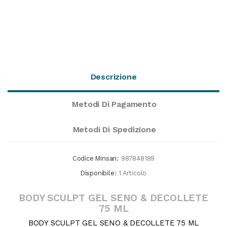
Descrizione
Metodi Di Pagamento
Metodi Di Spedizione
Codice Minsan:
987848189
Disponibile:
1 Articolo
BODY SCULPT GEL SENO & DECOLLETE
75 ML
BODY SCULPT GEL SENO & DECOLLETE 75 ML