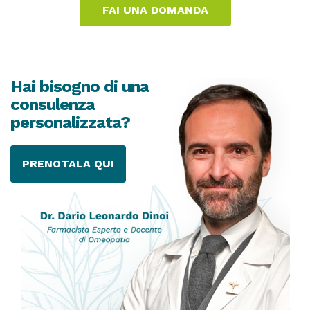
Hai bisogno di una
consulenza
personalizzata?
PRENOTALA QUI