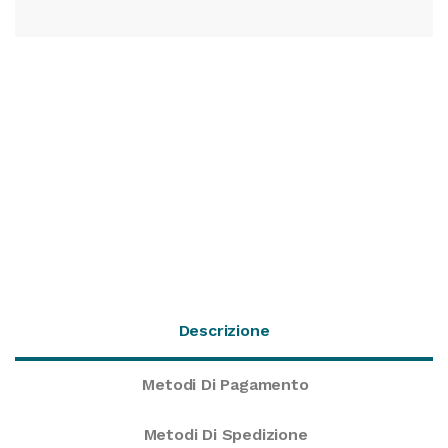
Descrizione
Metodi Di Pagamento
Metodi Di Spedizione