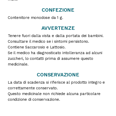
CONFEZIONE
Contenitore monodose da 1 g.
AVVERTENZE
Tenere fuori dalla vista e dalla portata dei bambini.
Consultare il medico se i sintomi persistono.
Contiene Saccarosio e Lattosio.
Se il medico ha diagnosticato intolleranza ad alcuni
zuccheri, lo contatti prima di assumere questo
medicinale.
CONSERVAZIONE
La data di scadenza si riferisce al prodotto integro e
correttamente conservato.
Questo medicinale non richiede alcuna particolare
condizione di conservazione.