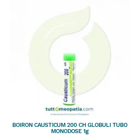
BOIRON CAUSTICUM 200 CH GLOBULI TUBO
MONODOSE 1g