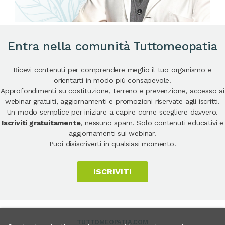
Entra nella comunità Tuttomeopatia
Ricevi contenuti per comprendere meglio il tuo organismo e
orientarti in modo più consapevole.
Approfondimenti su costituzione, terreno e prevenzione, accesso ai
webinar gratuiti, aggiornamenti e promozioni riservate agli iscritti.
Un modo semplice per iniziare a capire come scegliere davvero.
Iscriviti gratuitamente
, nessuno spam. Solo contenuti educativi e
aggiornamenti sui webinar.
Puoi disiscriverti in qualsiasi momento.
ISCRIVITI
TUTTOMEOPATIA.COM