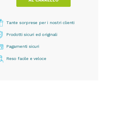
Tante sorprese per i nostri clienti
Prodotti sicuri ed originali
Pagamenti sicuri
Reso facile e veloce