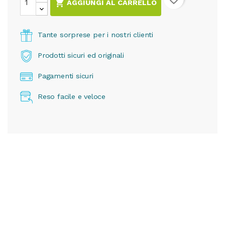

AGGIUNGI AL CARRELLO
Tante sorprese per i nostri clienti
Prodotti sicuri ed originali
Pagamenti sicuri
Reso facile e veloce