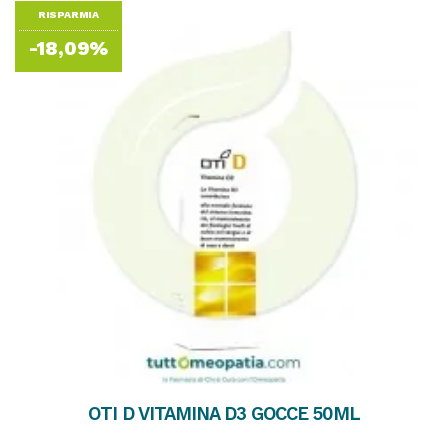
RISPARMIA
-18,09%
OTI D VITAMINA D3 GOCCE 50ML