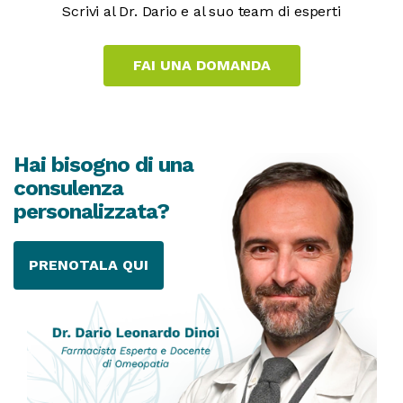
Scrivi al Dr. Dario e al suo team di esperti
Hai bisogno di una
consulenza
personalizzata?
PRENOTALA QUI