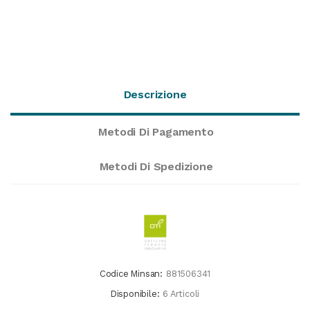
Descrizione
Metodi Di Pagamento
Metodi Di Spedizione
Codice Minsan:
881506341
Disponibile:
6 Articoli