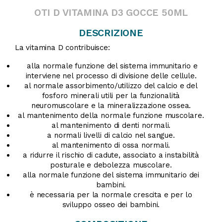
OTI D VITAMINA D3 GOCCE 50ML
DESCRIZIONE
La vitamina D contribuisce:
alla normale funzione del sistema immunitario e
interviene nel processo di divisione delle cellule.
al normale assorbimento/utilizzo del calcio e del
fosforo minerali utili per la funzionalità
neuromuscolare e la mineralizzazione ossea.
al mantenimento della normale funzione muscolare.
al mantenimento di denti normali.
a normali livelli di calcio nel sangue.
al mantenimento di ossa normali.
a ridurre il rischio di cadute, associato a instabilità
posturale e debolezza muscolare.
alla normale funzione del sistema immunitario dei
bambini.
è necessaria per la normale crescita e per lo
sviluppo osseo dei bambini.