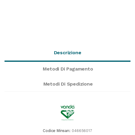
Descrizione
Metodi Di Pagamento
Metodi Di Spedizione
Codice Minsan:
046656017