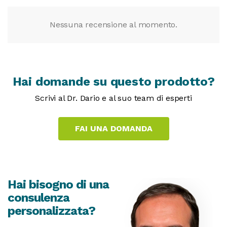
Nessuna recensione al momento.
Hai domande su questo prodotto?
Scrivi al Dr. Dario e al suo team di esperti
Hai bisogno di una
consulenza
personalizzata?