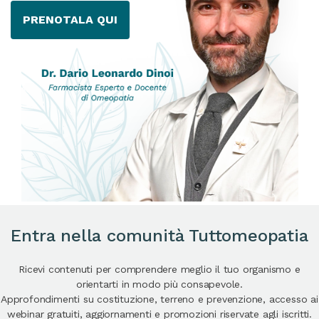
PRENOTALA QUI
Entra nella comunità Tuttomeopatia
Ricevi contenuti per comprendere meglio il tuo organismo e
orientarti in modo più consapevole.
Approfondimenti su costituzione, terreno e prevenzione, accesso ai
webinar gratuiti, aggiornamenti e promozioni riservate agli iscritti.