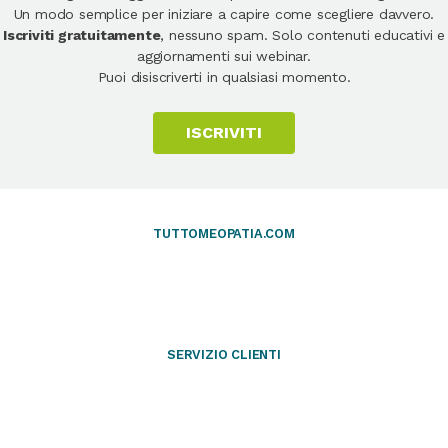
Un modo semplice per iniziare a capire come scegliere davvero.
Iscriviti gratuitamente
, nessuno spam. Solo contenuti educativi e
aggiornamenti sui webinar.
Puoi disiscriverti in qualsiasi momento.
ISCRIVITI
TUTTOMEOPATIA.COM
SERVIZIO CLIENTI