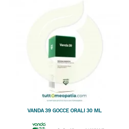
VANDA 39 GOCCE ORALI 30 ML