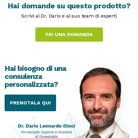
Hai domande su questo prodotto?
Scrivi al Dr. Dario e al suo team di esperti
Hai bisogno di una
consulenza
personalizzata?
PRENOTALA QUI