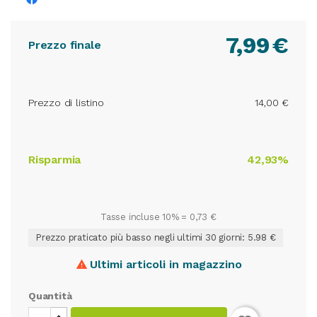
7,99
€
Prezzo finale
Prezzo di listino
14,00 €
Risparmia
42,93%
Tasse incluse 10% =
0,73 €
Prezzo praticato più basso negli ultimi 30 giorni: 5.98 €
Ultimi articoli in magazzino

Quantità