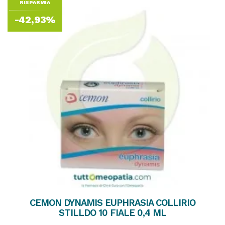
RISPARMIA
-42,93%
CEMON DYNAMIS EUPHRASIA COLLIRIO
STILLDO 10 FIALE 0,4 ML