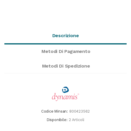
Descrizione
Metodi Di Pagamento
Metodi Di Spedizione
Codice Minsan:
800423562
Disponibile:
2 Articoli