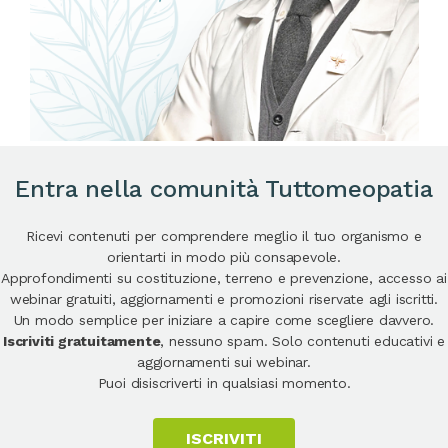
Entra nella comunità Tuttomeopatia
Ricevi contenuti per comprendere meglio il tuo organismo e
orientarti in modo più consapevole.
Approfondimenti su costituzione, terreno e prevenzione, accesso ai
webinar gratuiti, aggiornamenti e promozioni riservate agli iscritti.
Un modo semplice per iniziare a capire come scegliere davvero.
Iscriviti gratuitamente
, nessuno spam. Solo contenuti educativi e
aggiornamenti sui webinar.
Puoi disiscriverti in qualsiasi momento.
ISCRIVITI