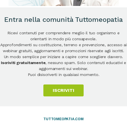
Entra nella comunità Tuttomeopatia
Ricevi contenuti per comprendere meglio il tuo organismo e
orientarti in modo più consapevole.
Approfondimenti su costituzione, terreno e prevenzione, accesso ai
webinar gratuiti, aggiornamenti e promozioni riservate agli iscritti.
Un modo semplice per iniziare a capire come scegliere davvero.
Iscriviti gratuitamente
, nessuno spam. Solo contenuti educativi e
aggiornamenti sui webinar.
Puoi disiscriverti in qualsiasi momento.
ISCRIVITI
TUTTOMEOPATIA.COM