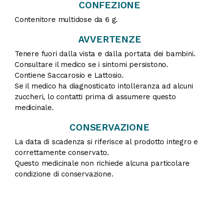
CONFEZIONE
Contenitore multidose da 6 g.
AVVERTENZE
Tenere fuori dalla vista e dalla portata dei bambini.
Consultare il medico se i sintomi persistono.
Contiene Saccarosio e Lattosio.
Se il medico ha diagnosticato intolleranza ad alcuni
zuccheri, lo contatti prima di assumere questo
medicinale.
CONSERVAZIONE
La data di scadenza si riferisce al prodotto integro e
correttamente conservato.
Questo medicinale non richiede alcuna particolare
condizione di conservazione.