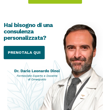
Hai bisogno di una
consulenza
personalizzata?
PRENOTALA QUI