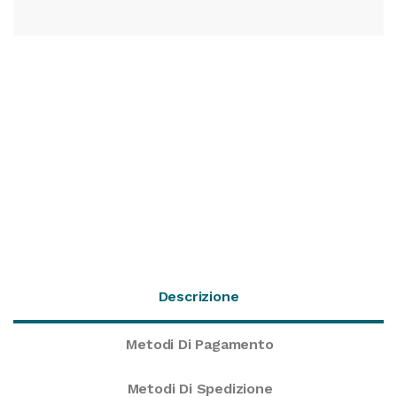
Descrizione
Metodi Di Pagamento
Metodi Di Spedizione