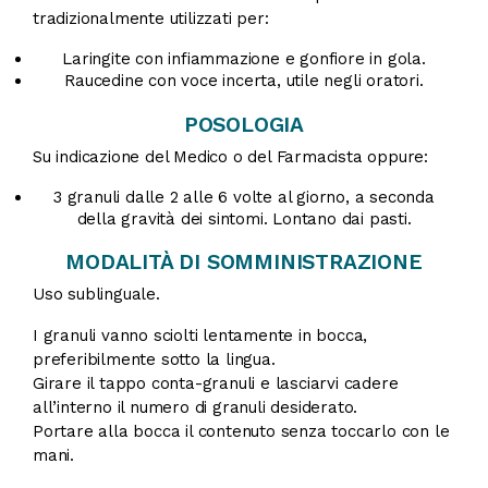
tradizionalmente utilizzati per:
Laringite con infiammazione e gonfiore in gola.
Raucedine con voce incerta, utile negli oratori.
POSOLOGIA
Su indicazione del Medico o del Farmacista oppure:
3 granuli dalle 2 alle 6 volte al giorno, a seconda
della gravità dei sintomi. Lontano dai pasti.
MODALITÀ DI SOMMINISTRAZIONE
Uso sublinguale.
I granuli vanno sciolti lentamente in bocca,
preferibilmente sotto la lingua.
Girare il tappo conta-granuli e lasciarvi cadere
all’interno il numero di granuli desiderato.
Portare alla bocca il contenuto senza toccarlo con le
mani.