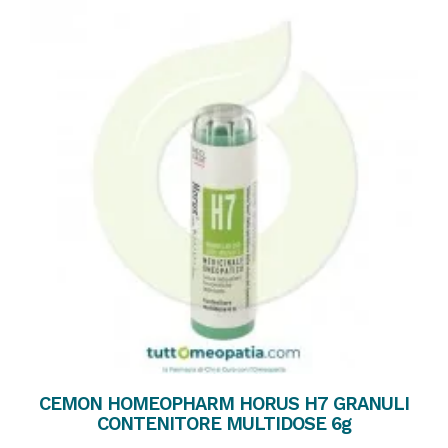
CEMON HOMEOPHARM HORUS H7 GRANULI
CONTENITORE MULTIDOSE 6g