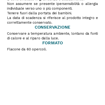
Non assumere se presente ipersensibilità o allergia
individuale verso uno o più componenti.
Tenere fuori dalla portata dei bambini.
La data di scadenza si riferisce al prodotto integro e
correttamente conservato.
CONSERVAZIONE
Conservare a temperatura ambiente, lontano da fonti
di calore e al riparo dalla luce.
FORMATO
Flacone da 60 opercoli.