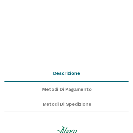
Descrizione
Metodi Di Pagamento
Metodi Di Spedizione