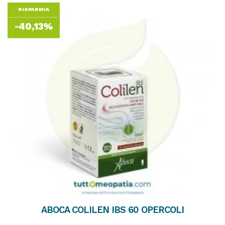
RISPARMIA
-40,13%
ABOCA COLILEN IBS 60 OPERCOLI