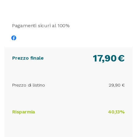
Pagamenti sicuri al 100%
17,90
€
Prezzo finale
Prezzo di listino
29,90 €
Risparmia
40,13%