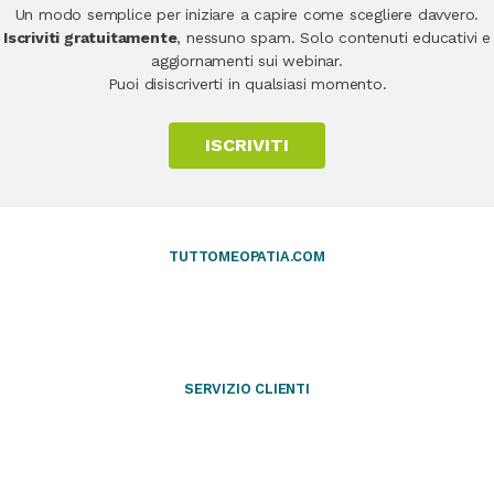
Un modo semplice per iniziare a capire come scegliere davvero.
Iscriviti gratuitamente
, nessuno spam. Solo contenuti educativi e
aggiornamenti sui webinar.
Puoi disiscriverti in qualsiasi momento.
ISCRIVITI
TUTTOMEOPATIA.COM
SERVIZIO CLIENTI