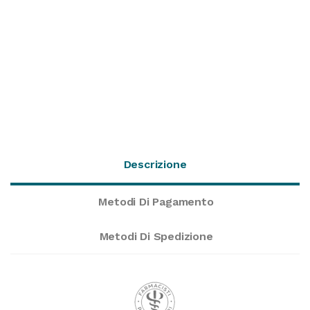
Descrizione
Metodi Di Pagamento
Metodi Di Spedizione