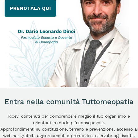
PRENOTALA QUI
Entra nella comunità Tuttomeopatia
Ricevi contenuti per comprendere meglio il tuo organismo e
orientarti in modo più consapevole.
Approfondimenti su costituzione, terreno e prevenzione, accesso ai
webinar gratuiti, aggiornamenti e promozioni riservate agli iscritti.