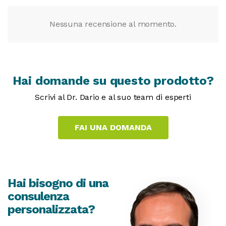
Nessuna recensione al momento.
Hai domande su questo prodotto?
Scrivi al Dr. Dario e al suo team di esperti
Hai bisogno di una
consulenza
personalizzata?