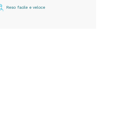
Reso facile e veloce