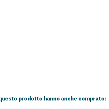
o questo prodotto hanno anche comprato: