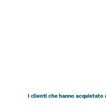
I clienti che hanno acquistat