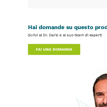
Hai domande su questo pro
Scrivi al Dr. Dario e al suo team di esperti