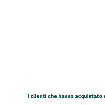
I clienti che hanno acquistat