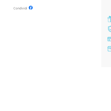
Condividi