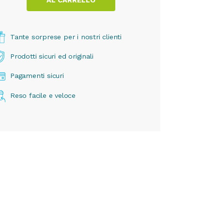
Tante sorprese per i nostri clienti
Prodotti sicuri ed originali
Pagamenti sicuri
Reso facile e veloce