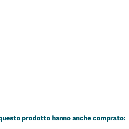
o questo prodotto hanno anche comprato: