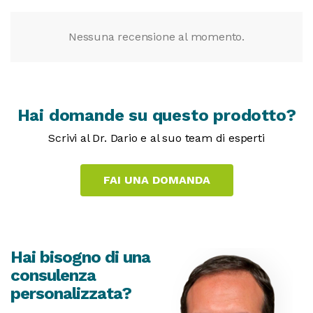
Nessuna recensione al momento.
Hai domande su questo prodotto?
Scrivi al Dr. Dario e al suo team di esperti
Hai bisogno di una
consulenza
personalizzata?