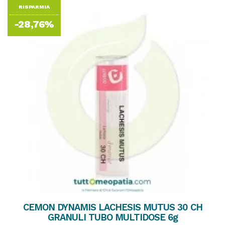
RISPARMIA
-28,76%
CEMON DYNAMIS LACHESIS MUTUS 30 CH
GRANULI TUBO MULTIDOSE 6g