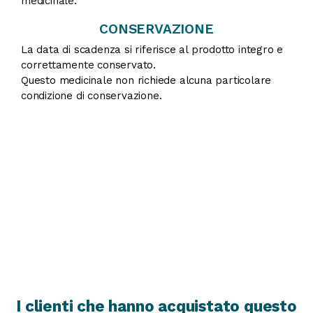
medicinale.
CONSERVAZIONE
La data di scadenza si riferisce al prodotto integro e
correttamente conservato.
Questo medicinale non richiede alcuna particolare
condizione di conservazione.
I clienti che hanno acquistato questo