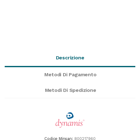
Descrizione
Metodi Di Pagamento
Metodi Di Spedizione
Codice Minsan:
800217960