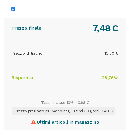
7,48
€
Prezzo finale
Prezzo di listino
10,50 €
Risparmia
28,76%
Tasse incluse 10% =
0,68 €
Prezzo praticato più basso negli ultimi 30 giorni: 7.48 €
Ultimi articoli in magazzino
