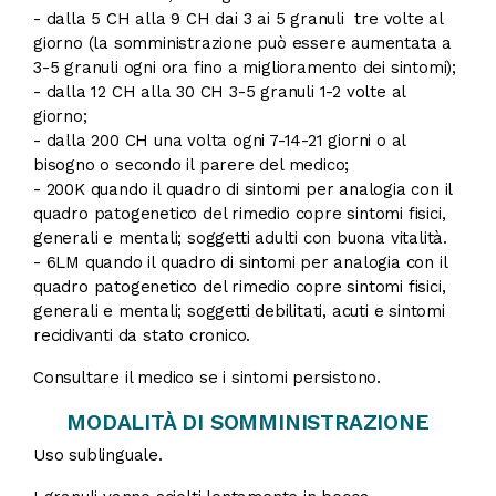
- dalla 5 CH alla 9 CH dai 3 ai 5 granuli tre volte al
giorno (la somministrazione può essere aumentata a
3-5 granuli ogni ora fino a miglioramento dei sintomi);
- dalla 12 CH alla 30 CH 3-5 granuli 1-2 volte al
giorno;
- dalla 200 CH una volta ogni 7-14-21 giorni o al
bisogno o secondo il parere del medico;
- 200K quando il quadro di sintomi per analogia con il
quadro patogenetico del rimedio copre sintomi fisici,
generali e mentali; soggetti adulti con buona vitalità.
- 6LM quando il quadro di sintomi per analogia con il
quadro patogenetico del rimedio copre sintomi fisici,
generali e mentali; soggetti debilitati, acuti e sintomi
recidivanti da stato cronico.
Consultare il medico se i sintomi persistono.
MODALITÀ DI SOMMINISTRAZIONE
Uso sublinguale.