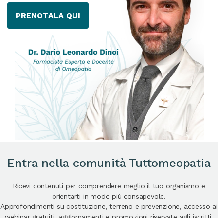
PRENOTALA QUI
Entra nella comunità Tuttomeopatia
Ricevi contenuti per comprendere meglio il tuo organismo e
orientarti in modo più consapevole.
Approfondimenti su costituzione, terreno e prevenzione, accesso ai
webinar gratuiti, aggiornamenti e promozioni riservate agli iscritti.