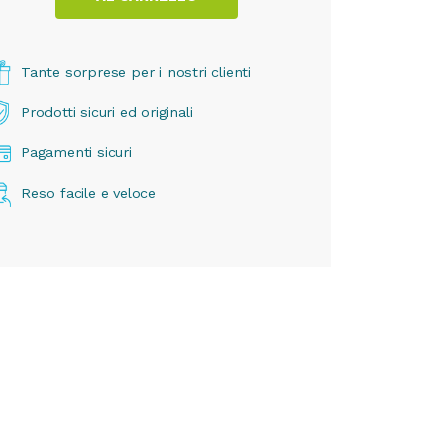
Tante sorprese per i nostri clienti
Prodotti sicuri ed originali
Pagamenti sicuri
Reso facile e veloce