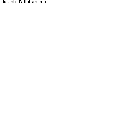
e durante l'allattamento.