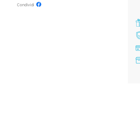
Condividi