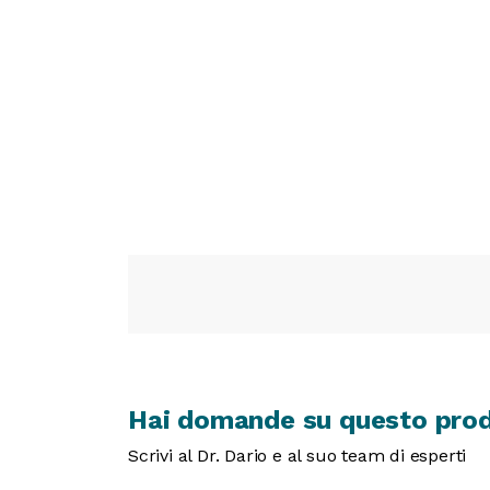
Hai domande su questo pro
Scrivi al Dr. Dario e al suo team di esperti