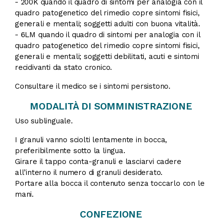
- 200K quando il quadro di sintomi per analogia con il
quadro patogenetico del rimedio copre sintomi fisici,
generali e mentali; soggetti adulti con buona vitalità.
- 6LM quando il quadro di sintomi per analogia con il
quadro patogenetico del rimedio copre sintomi fisici,
generali e mentali; soggetti debilitati, acuti e sintomi
recidivanti da stato cronico.
Consultare il medico se i sintomi persistono.
MODALITÀ DI SOMMINISTRAZIONE
Uso sublinguale.
I granuli vanno sciolti lentamente in bocca,
preferibilmente sotto la lingua.
Girare il tappo conta-granuli e lasciarvi cadere
all’interno il numero di granuli desiderato.
Portare alla bocca il contenuto senza toccarlo con le
mani.
CONFEZIONE