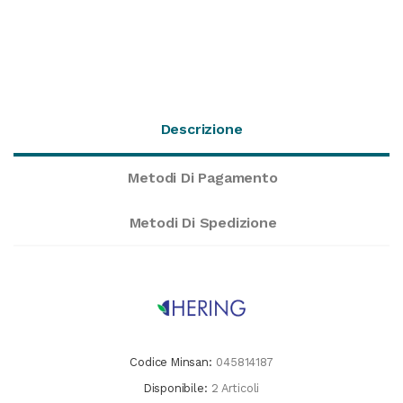
Descrizione
Metodi Di Pagamento
Metodi Di Spedizione
Codice Minsan:
045814187
Disponibile:
2 Articoli