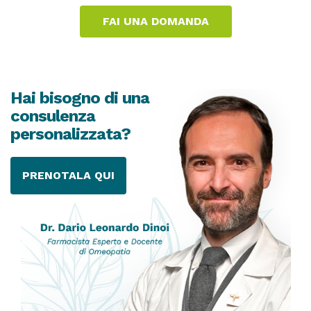
Hai bisogno di una
consulenza
personalizzata?
PRENOTALA QUI