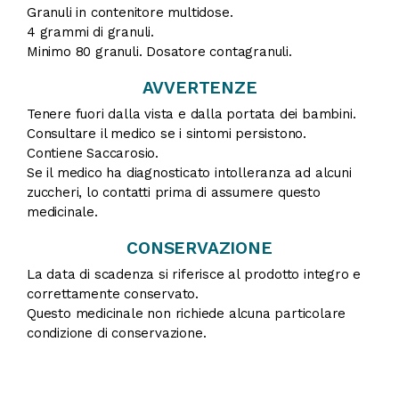
Granuli in contenitore multidose.
4 grammi di granuli.
Minimo 80 granuli. Dosatore contagranuli.
AVVERTENZE
Tenere fuori dalla vista e dalla portata dei bambini.
Consultare il medico se i sintomi persistono.
Contiene Saccarosio.
Se il medico ha diagnosticato intolleranza ad alcuni
zuccheri, lo contatti prima di assumere questo
medicinale.
CONSERVAZIONE
La data di scadenza si riferisce al prodotto integro e
correttamente conservato.
Questo medicinale non richiede alcuna particolare
condizione di conservazione.