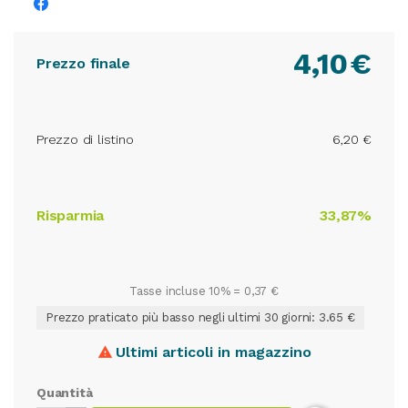
4,10
€
Prezzo finale
Prezzo di listino
6,20 €
Risparmia
33,87%
Tasse incluse 10% =
0,37 €
Prezzo praticato più basso negli ultimi 30 giorni: 3.65 €
Ultimi articoli in magazzino

Quantità