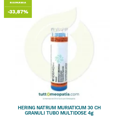
RISPARMIA
-33,87%
HERING NATRUM MURIATICUM 30 CH
GRANULI TUBO MULTIDOSE 4g