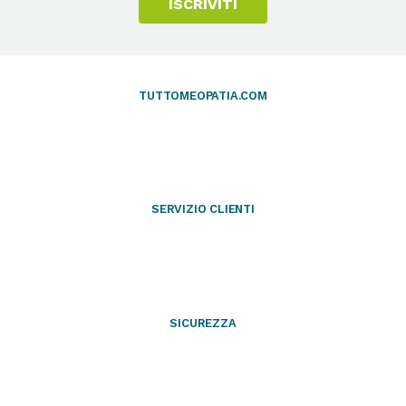
ISCRIVITI
TUTTOMEOPATIA.COM
SERVIZIO CLIENTI
SICUREZZA