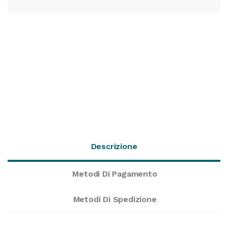
Descrizione
Metodi Di Pagamento
Metodi Di Spedizione