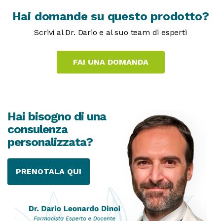
Hai domande su questo prodotto?
Scrivi al Dr. Dario e al suo team di esperti
Hai bisogno di una
consulenza
personalizzata?
PRENOTALA QUI