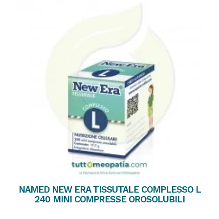
NAMED NEW ERA TISSUTALE COMPLESSO L
240 MINI COMPRESSE OROSOLUBILI