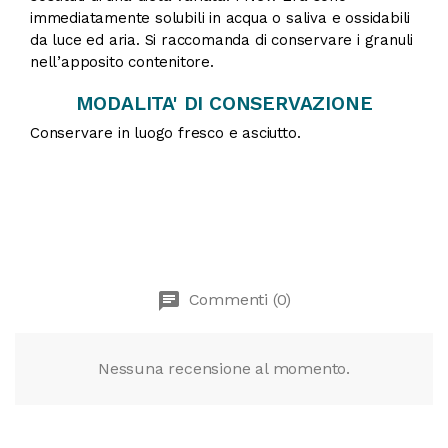
immediatamente solubili in acqua o saliva e ossidabili
da luce ed aria. Si raccomanda di conservare i granuli
nell’apposito contenitore.
MODALITA' DI CONSERVAZIONE
Conservare in luogo fresco e asciutto.
chat
Commenti (0)
Nessuna recensione al momento.