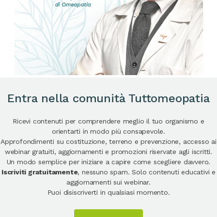
Entra nella comunità Tuttomeopatia
Ricevi contenuti per comprendere meglio il tuo organismo e
orientarti in modo più consapevole.
Approfondimenti su costituzione, terreno e prevenzione, accesso ai
webinar gratuiti, aggiornamenti e promozioni riservate agli iscritti.
Un modo semplice per iniziare a capire come scegliere davvero.
Iscriviti gratuitamente
, nessuno spam. Solo contenuti educativi e
aggiornamenti sui webinar.
Puoi disiscriverti in qualsiasi momento.