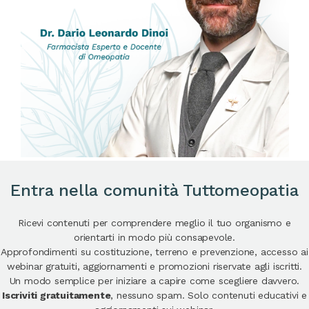
Entra nella comunità Tuttomeopatia
Ricevi contenuti per comprendere meglio il tuo organismo e
orientarti in modo più consapevole.
Approfondimenti su costituzione, terreno e prevenzione, accesso ai
webinar gratuiti, aggiornamenti e promozioni riservate agli iscritti.
Un modo semplice per iniziare a capire come scegliere davvero.
Iscriviti gratuitamente
, nessuno spam. Solo contenuti educativi e