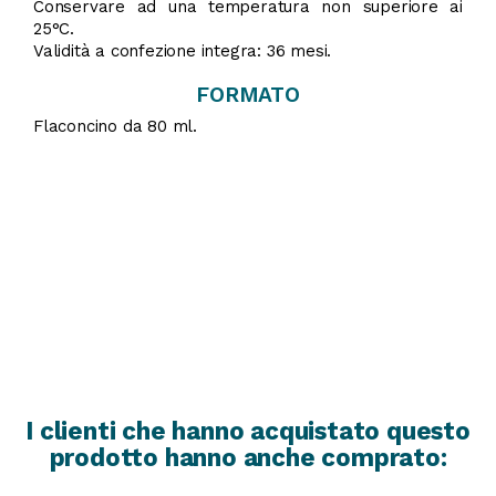
Conservare ad una temperatura non superiore ai
25°C.
Validità a confezione integra: 36 mesi.
FORMATO
Flaconcino da 80 ml.
I clienti che hanno acquistato questo
prodotto hanno anche comprato: