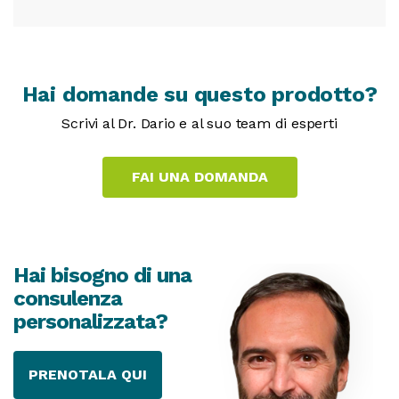
Hai domande su questo prodotto?
Scrivi al Dr. Dario e al suo team di esperti
Hai bisogno di una
consulenza
personalizzata?
PRENOTALA QUI