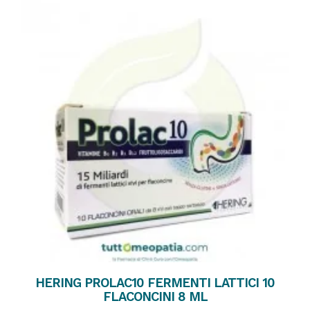
HERING PROLAC10 FERMENTI LATTICI 10
FLACONCINI 8 ML