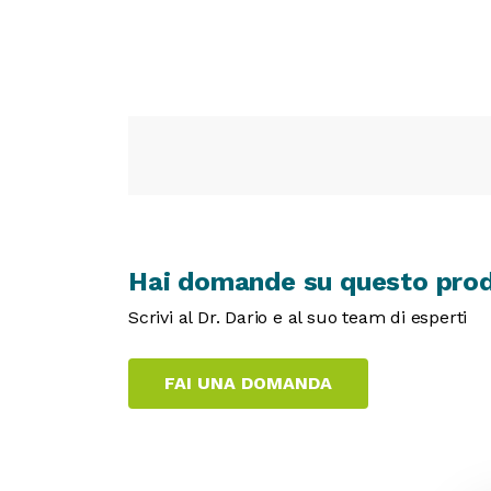
Hai domande su questo pro
Scrivi al Dr. Dario e al suo team di esperti