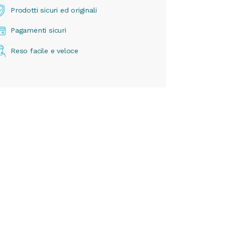
Prodotti sicuri ed originali
Pagamenti sicuri
Reso facile e veloce