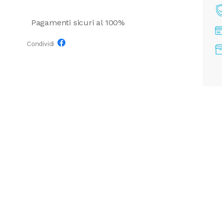
Pagamenti sicuri al 100%
Condividi