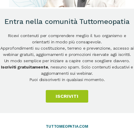
Entra nella comunità Tuttomeopatia
Ricevi contenuti per comprendere meglio il tuo organismo e
orientarti in modo più consapevole.
Approfondimenti su costituzione, terreno e prevenzione, accesso ai
webinar gratuiti, aggiornamenti e promozioni riservate agli iscritti.
Un modo semplice per iniziare a capire come scegliere davvero.
Iscriviti gratuitamente
, nessuno spam. Solo contenuti educativi e
aggiornamenti sui webinar.
Puoi disiscriverti in qualsiasi momento.
ISCRIVITI
TUTTOMEOPATIA.COM