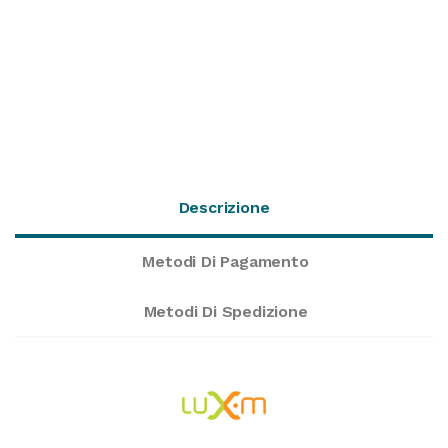
Descrizione
Metodi Di Pagamento
Metodi Di Spedizione