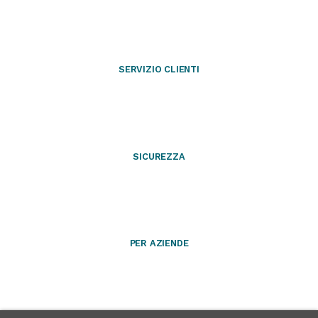
SERVIZIO CLIENTI
SICUREZZA
PER AZIENDE