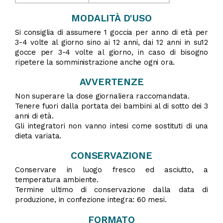
MODALITÀ D'USO
Si consiglia di assumere 1 goccia per anno di età per
3-4 volte al giorno sino ai 12 anni, dai 12 anni in su12
gocce per 3-4 volte al giorno, in caso di bisogno
ripetere la somministrazione anche ogni ora.
AVVERTENZE
Non superare la dose giornaliera raccomandata.
Tenere fuori dalla portata dei bambini al di sotto dei 3
anni di età.
Gli integratori non vanno intesi come sostituti di una
dieta variata.
CONSERVAZIONE
Conservare in luogo fresco ed asciutto, a
temperatura ambiente.
Termine ultimo di conservazione dalla data di
produzione, in confezione integra: 60 mesi.
FORMATO