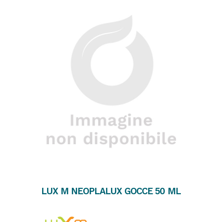
LUX M NEOPLALUX GOCCE 50 ML