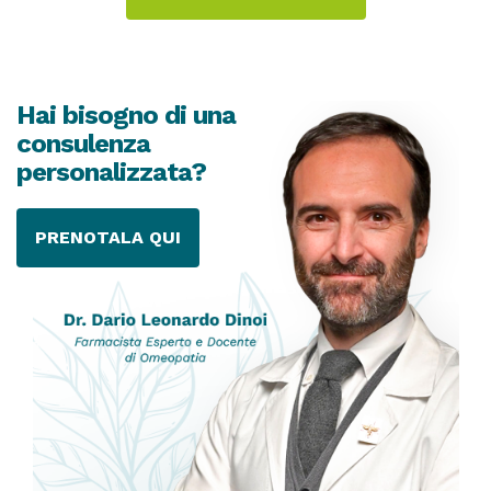
Hai bisogno di una
consulenza
personalizzata?
PRENOTALA QUI