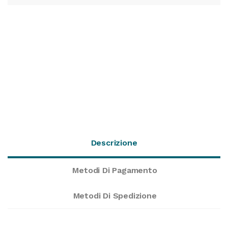
Descrizione
Metodi Di Pagamento
Metodi Di Spedizione