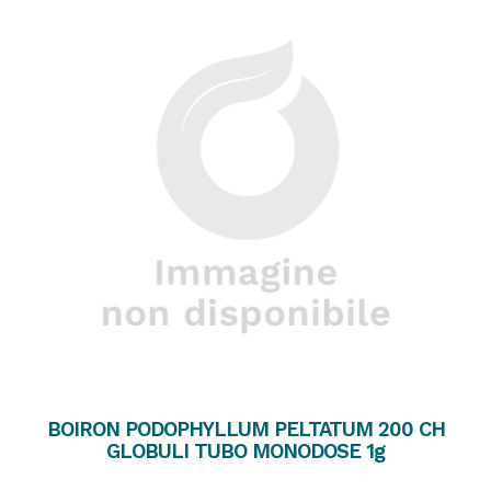
BOIRON PODOPHYLLUM PELTATUM 200 CH
GLOBULI TUBO MONODOSE 1g