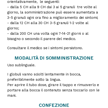
orientativamente, le seguenti:
- dalla 5 CH alla 9 CH dai 3 ai 5 granuli tre volte al
giorno, la somministrazione può essere aumentata a
3-5 granuli ogni ora fino a miglioramento dei sintomi;
- dalla 12 CH alla 30 CH 3-5 granuli 1-2 volte al
giorno;
- dalla 200 CH una volta ogni 7-14-21 giorni o al
bisogno o secondo il parere del medico.
Consultare il medico se i sintomi persistono.
MODALITÀ DI SOMMINISTRAZIONE
Uso sublinguale.
I globuli vanno sciolti lentamente in bocca,
preferibilmente sotto la lingua.
Per aprire il tubo dose, girare il tappo e rimuoverlo e
portare alla bocca il contenuto senza toccarlo con le
mani.
CONFEZIONE