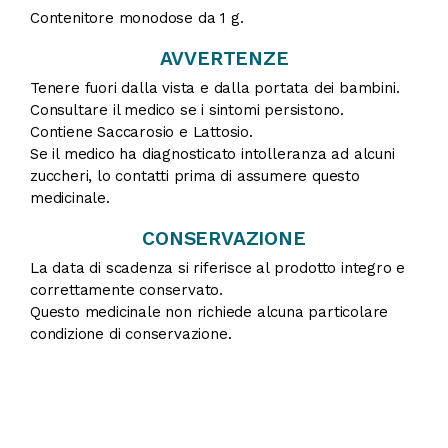
Contenitore monodose da 1 g.
AVVERTENZE
Tenere fuori dalla vista e dalla portata dei bambini.
Consultare il medico se i sintomi persistono.
Contiene Saccarosio e Lattosio.
Se il medico ha diagnosticato intolleranza ad alcuni
zuccheri, lo contatti prima di assumere questo
medicinale.
CONSERVAZIONE
La data di scadenza si riferisce al prodotto integro e
correttamente conservato.
Questo medicinale non richiede alcuna particolare
condizione di conservazione.