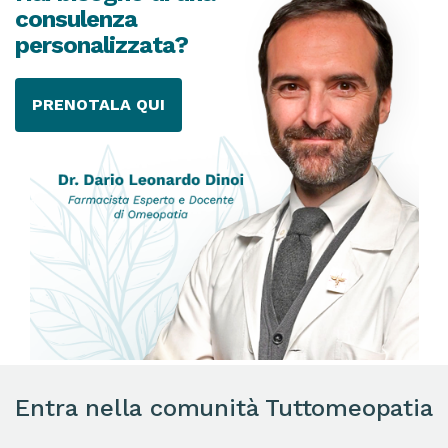
consulenza
personalizzata?
PRENOTALA QUI
Entra nella comunità Tuttomeopatia