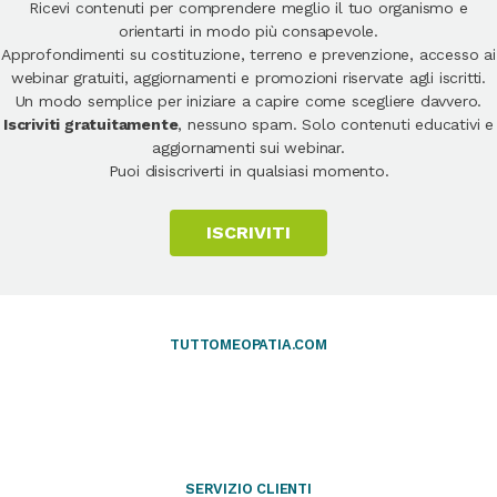
Ricevi contenuti per comprendere meglio il tuo organismo e
orientarti in modo più consapevole.
Approfondimenti su costituzione, terreno e prevenzione, accesso ai
webinar gratuiti, aggiornamenti e promozioni riservate agli iscritti.
Un modo semplice per iniziare a capire come scegliere davvero.
Iscriviti gratuitamente
, nessuno spam. Solo contenuti educativi e
aggiornamenti sui webinar.
Puoi disiscriverti in qualsiasi momento.
ISCRIVITI
TUTTOMEOPATIA.COM
SERVIZIO CLIENTI