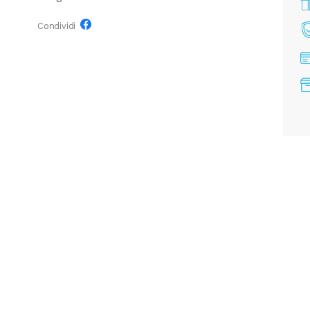
Condividi