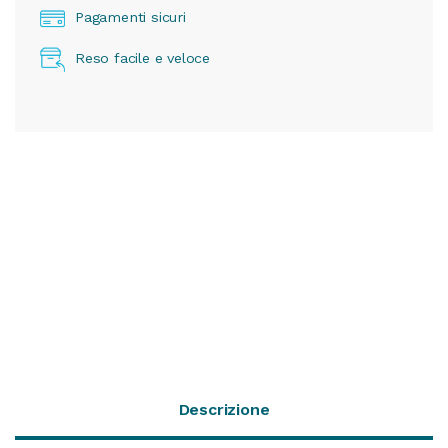
Pagamenti sicuri
Reso facile e veloce
Descrizione