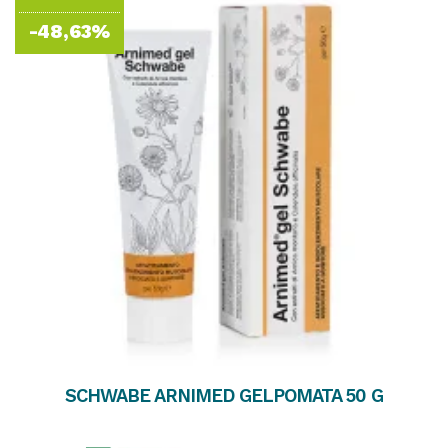
-48,63%
SCHWABE ARNIMED GELPOMATA 50 G