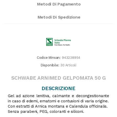
Metodi Di Pagamento
Metodi Di Spedizione
Codice Minsan:
943238954
Disponibile:
30 Articoli
SCHWABE ARNIMED GELPOMATA 50 G
DESCRIZIONE
Gel ad azione lenitiva, calmante e decongestionante
in caso di edemi, ematomi e contusioni di varia origine.
Con estratti di Arnica montana e Calendula officinalis.
Senza parabeni, PEG, coloranti e siliconi.