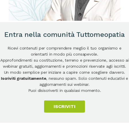
Entra nella comunità Tuttomeopatia
Ricevi contenuti per comprendere meglio il tuo organismo e
orientarti in modo più consapevole.
Approfondimenti su costituzione, terreno e prevenzione, accesso ai
webinar gratuiti, aggiornamenti e promozioni riservate agli iscritti.
Un modo semplice per iniziare a capire come scegliere davvero.
Iscriviti gratuitamente
, nessuno spam. Solo contenuti educativi e
aggiornamenti sui webinar.
Puoi disiscriverti in qualsiasi momento.
ISCRIVITI