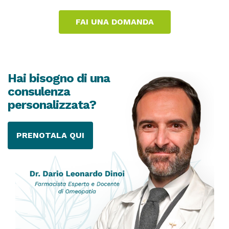
Hai bisogno di una
consulenza
personalizzata?
PRENOTALA QUI