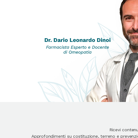
Ricevi conten
Approfondimenti su costituzione, terreno e prevenzion