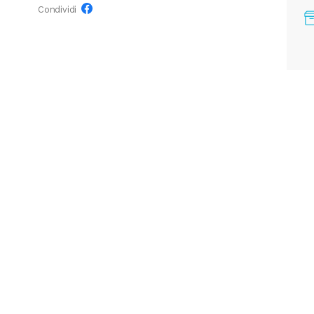
Condividi