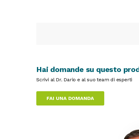
Hai domande su questo pro
Scrivi al Dr. Dario e al suo team di esperti