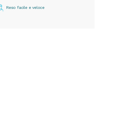
Reso facile e veloce