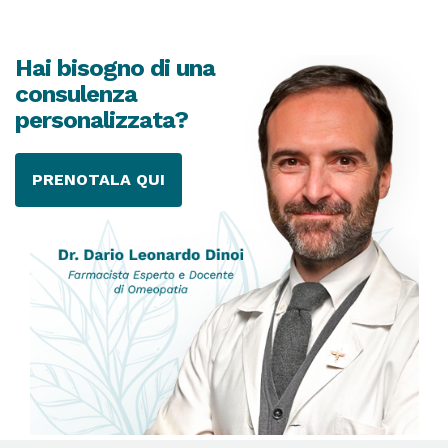
Hai bisogno di una
consulenza
personalizzata?
PRENOTALA QUI