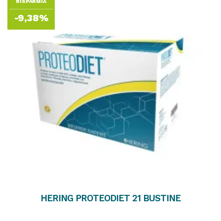
RISPARMIA
-9,38%
HERING PROTEODIET 21 BUSTINE