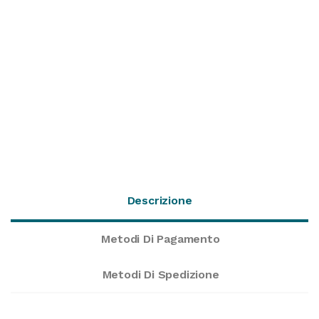
Descrizione
Metodi Di Pagamento
Metodi Di Spedizione