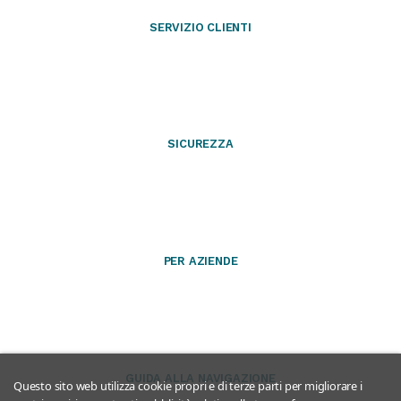
SERVIZIO CLIENTI
SICUREZZA
PER AZIENDE
GUIDA ALLA NAVIGAZIONE
Questo sito web utilizza cookie propri e di terze parti per migliorare i