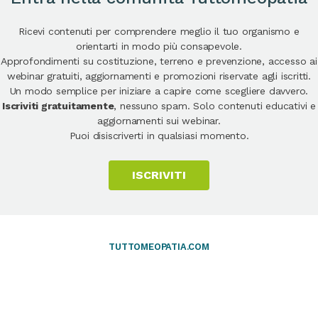
Ricevi contenuti per comprendere meglio il tuo organismo e
orientarti in modo più consapevole.
Approfondimenti su costituzione, terreno e prevenzione, accesso ai
webinar gratuiti, aggiornamenti e promozioni riservate agli iscritti.
Un modo semplice per iniziare a capire come scegliere davvero.
Iscriviti gratuitamente
, nessuno spam. Solo contenuti educativi e
aggiornamenti sui webinar.
Puoi disiscriverti in qualsiasi momento.
ISCRIVITI
TUTTOMEOPATIA.COM