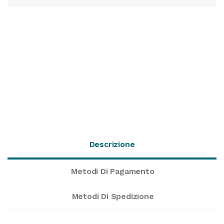
Descrizione
Metodi Di Pagamento
Metodi Di Spedizione