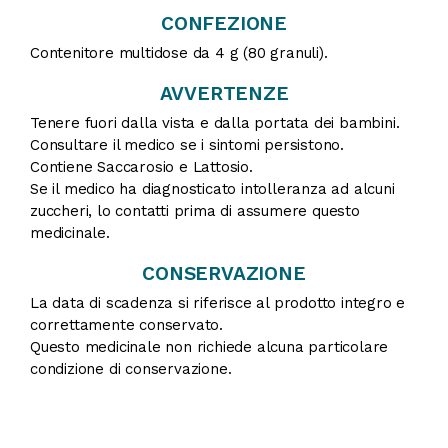
CONFEZIONE
Contenitore multidose da 4 g (80 granuli).
AVVERTENZE
Tenere fuori dalla vista e dalla portata dei bambini.
Consultare il medico se i sintomi persistono.
Contiene Saccarosio e Lattosio.
Se il medico ha diagnosticato intolleranza ad alcuni
zuccheri, lo contatti prima di assumere questo
medicinale.
CONSERVAZIONE
La data di scadenza si riferisce al prodotto integro e
correttamente conservato.
Questo medicinale non richiede alcuna particolare
condizione di conservazione.