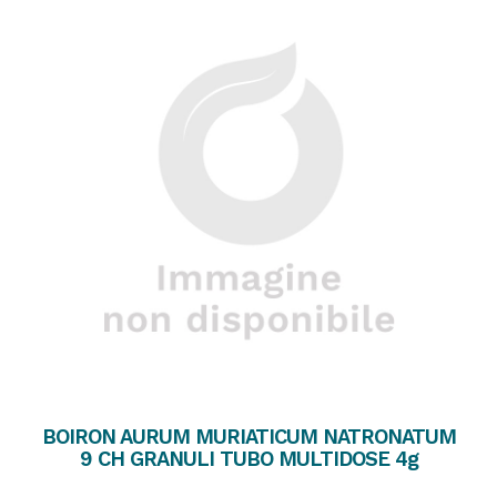
BOIRON AURUM MURIATICUM NATRONATUM
9 CH GRANULI TUBO MULTIDOSE 4g