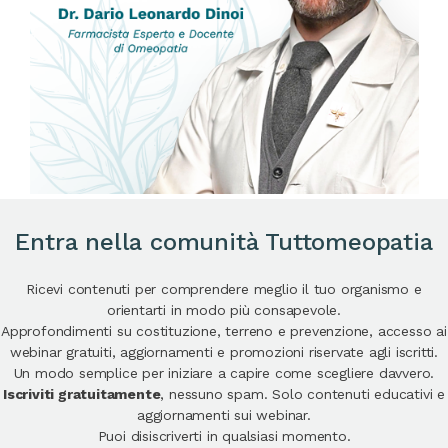
Entra nella comunità Tuttomeopatia
Ricevi contenuti per comprendere meglio il tuo organismo e
orientarti in modo più consapevole.
Approfondimenti su costituzione, terreno e prevenzione, accesso ai
webinar gratuiti, aggiornamenti e promozioni riservate agli iscritti.
Un modo semplice per iniziare a capire come scegliere davvero.
Iscriviti gratuitamente
, nessuno spam. Solo contenuti educativi e
aggiornamenti sui webinar.
Puoi disiscriverti in qualsiasi momento.