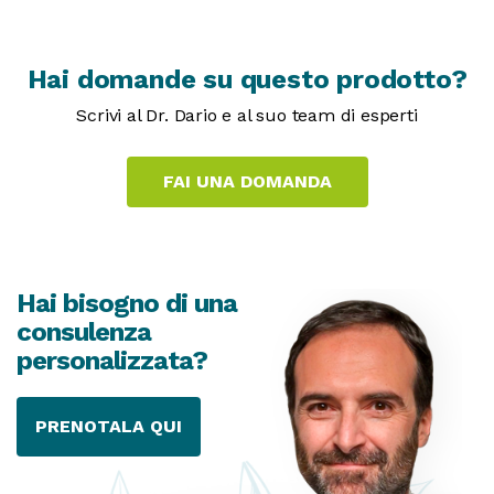
Hai domande su questo prodotto?
Scrivi al Dr. Dario e al suo team di esperti
Hai bisogno di una
consulenza
personalizzata?
PRENOTALA QUI