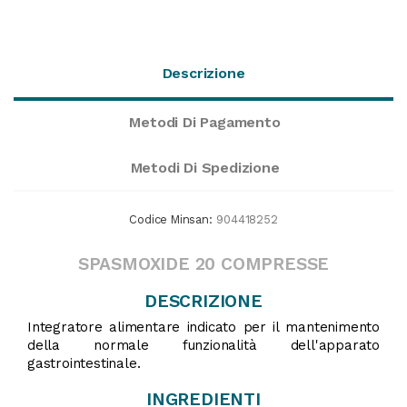
Descrizione
Metodi Di Pagamento
Metodi Di Spedizione
Codice Minsan:
904418252
SPASMOXIDE 20 COMPRESSE
DESCRIZIONE
Integratore alimentare indicato per il mantenimento
della normale funzionalità dell'apparato
gastrointestinale.
INGREDIENTI