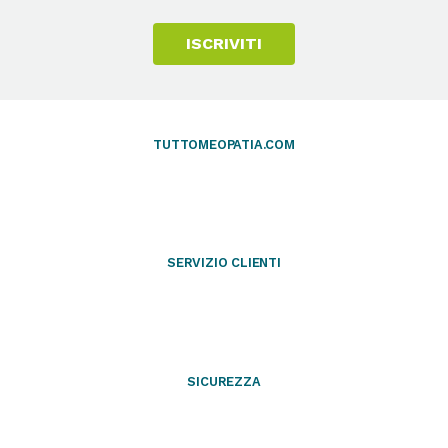
ISCRIVITI
TUTTOMEOPATIA.COM
SERVIZIO CLIENTI
SICUREZZA