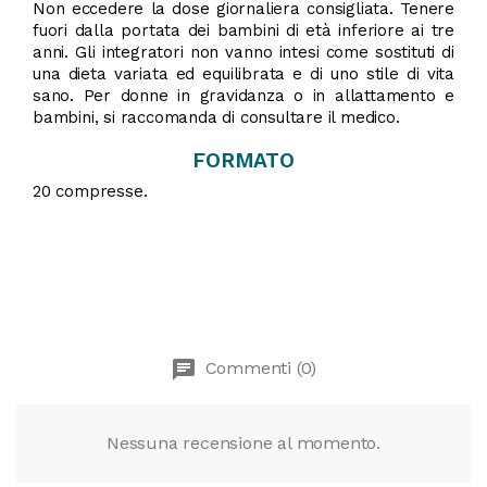
Non eccedere la dose giornaliera consigliata. Tenere
fuori dalla portata dei bambini di età inferiore ai tre
anni. Gli integratori non vanno intesi come sostituti di
una dieta variata ed equilibrata e di uno stile di vita
sano. Per donne in gravidanza o in allattamento e
bambini, si raccomanda di consultare il medico.
FORMATO
20 compresse.
chat
Commenti (0)
Nessuna recensione al momento.