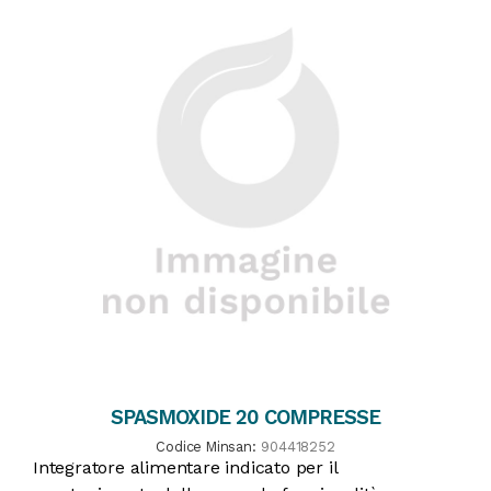
SPASMOXIDE 20 COMPRESSE
Codice Minsan:
904418252
Integratore alimentare indicato per il