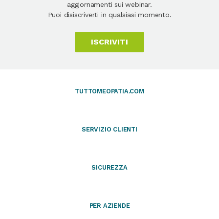
aggiornamenti sui webinar.
Puoi disiscriverti in qualsiasi momento.
ISCRIVITI
TUTTOMEOPATIA.COM
SERVIZIO CLIENTI
SICUREZZA
PER AZIENDE