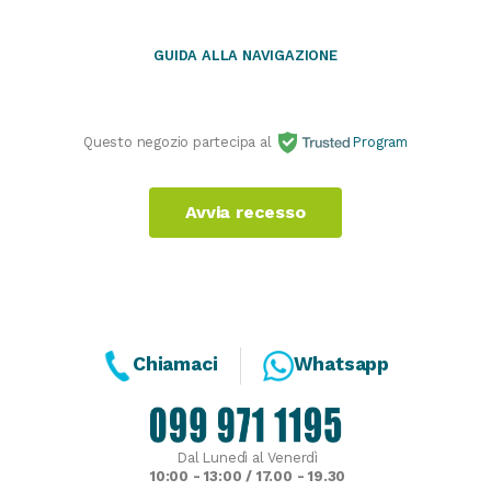
GUIDA ALLA NAVIGAZIONE
Questo negozio partecipa al
Program
Avvia recesso
Chiamaci
Whatsapp
Dal Lunedì al Venerdì
10:00 - 13:00 / 17.00 - 19.30