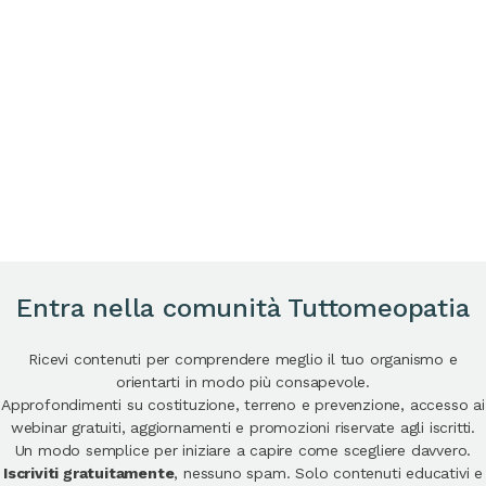
Entra nella comunità Tuttomeopatia
Ricevi contenuti per comprendere meglio il tuo organismo e
orientarti in modo più consapevole.
Approfondimenti su costituzione, terreno e prevenzione, accesso ai
webinar gratuiti, aggiornamenti e promozioni riservate agli iscritti.
Un modo semplice per iniziare a capire come scegliere davvero.
Iscriviti gratuitamente
, nessuno spam. Solo contenuti educativi e