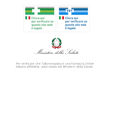
Per verificare che Tuttomeopatia è una Farmacia Online
Italiana affidabile, autorizzata dal Ministero della Salute,
CLICCA QUI
PAGAMENTI
SICURI
SPEDIZIONI RAPIDE