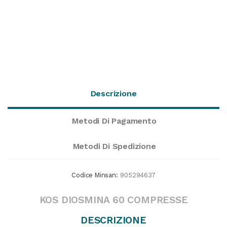
Descrizione
Metodi Di Pagamento
Metodi Di Spedizione
Codice Minsan:
905294637
KOS DIOSMINA 60 COMPRESSE
DESCRIZIONE