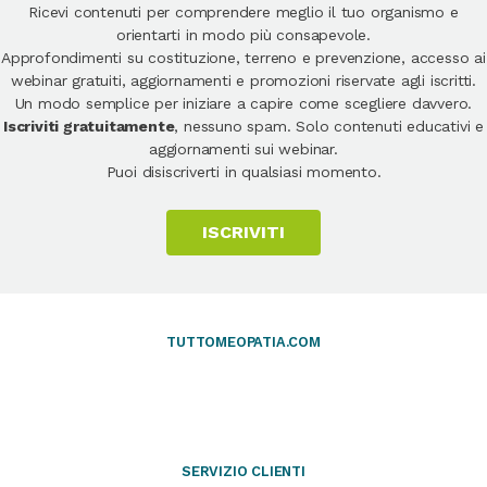
Ricevi contenuti per comprendere meglio il tuo organismo e
orientarti in modo più consapevole.
Approfondimenti su costituzione, terreno e prevenzione, accesso ai
webinar gratuiti, aggiornamenti e promozioni riservate agli iscritti.
Un modo semplice per iniziare a capire come scegliere davvero.
Iscriviti gratuitamente
, nessuno spam. Solo contenuti educativi e
aggiornamenti sui webinar.
Puoi disiscriverti in qualsiasi momento.
ISCRIVITI
TUTTOMEOPATIA.COM
SERVIZIO CLIENTI