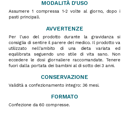
MODALITÀ D'USO
Assumere 1 compressa 1-2 volte al giorno, dopo i
pasti principali.
AVVERTENZE
Per l'uso del prodotto durante la gravidanza si
consiglia di sentire il parere del medico. Il prodotto va
utilizzato nell'ambito di una dieta variata ed
equilibrata seguendo uno stile di vita sano. Non
eccedere le dosi giornaliere raccomandate. Tenere
fuori dalla portata dei bambini al di sotto dei 3 anni.
CONSERVAZIONE
Validità a confezionamento integro: 36 mesi.
FORMATO
Confezione da 60 compresse.