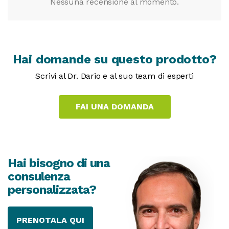
Nessuna recensione al momento.
Hai domande su questo prodotto?
Scrivi al Dr. Dario e al suo team di esperti
Hai bisogno di una
consulenza
personalizzata?
PRENOTALA QUI