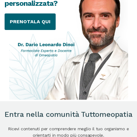
personalizzata?
PRENOTALA QUI
Entra nella comunità Tuttomeopatia
Ricevi contenuti per comprendere meglio il tuo organismo e
orientarti in modo più consapevole.