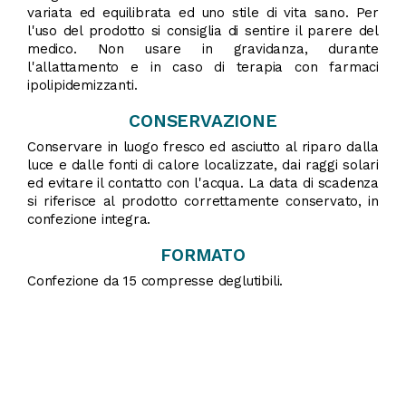
variata ed equilibrata ed uno stile di vita sano. Per
l'uso del prodotto si consiglia di sentire il parere del
medico. Non usare in gravidanza, durante
l'allattamento e in caso di terapia con farmaci
ipolipidemizzanti.
CONSERVAZIONE
Conservare in luogo fresco ed asciutto al riparo dalla
luce e dalle fonti di calore localizzate, dai raggi solari
ed evitare il contatto con l'acqua. La data di scadenza
si riferisce al prodotto correttamente conservato, in
confezione integra.
FORMATO
Confezione da 15 compresse deglutibili.