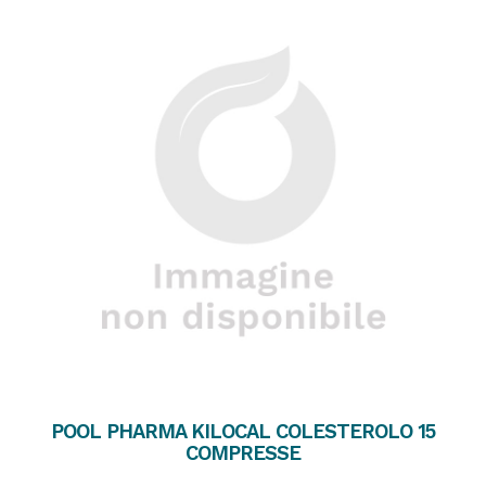
POOL PHARMA KILOCAL COLESTEROLO 15
COMPRESSE