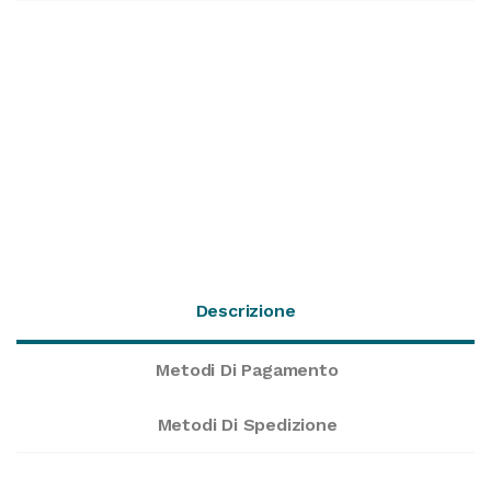
Descrizione
Metodi Di Pagamento
Metodi Di Spedizione