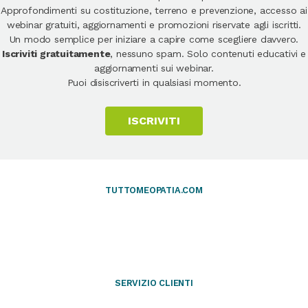
Approfondimenti su costituzione, terreno e prevenzione, accesso ai
webinar gratuiti, aggiornamenti e promozioni riservate agli iscritti.
Un modo semplice per iniziare a capire come scegliere davvero.
Iscriviti gratuitamente
, nessuno spam. Solo contenuti educativi e
aggiornamenti sui webinar.
Puoi disiscriverti in qualsiasi momento.
ISCRIVITI
TUTTOMEOPATIA.COM
SERVIZIO CLIENTI