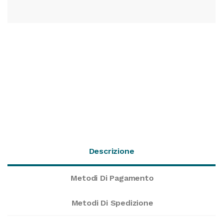
Descrizione
Metodi Di Pagamento
Metodi Di Spedizione