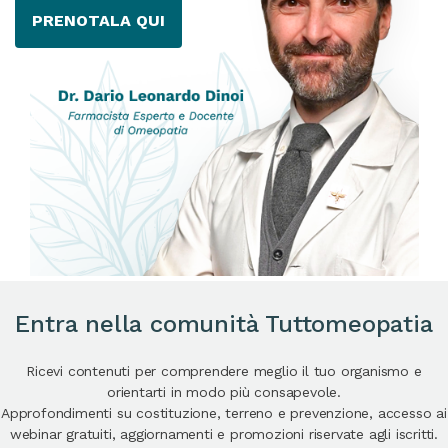
PRENOTALA QUI
Entra nella comunità Tuttomeopatia
Ricevi contenuti per comprendere meglio il tuo organismo e
orientarti in modo più consapevole.
Approfondimenti su costituzione, terreno e prevenzione, accesso ai
webinar gratuiti, aggiornamenti e promozioni riservate agli iscritti.