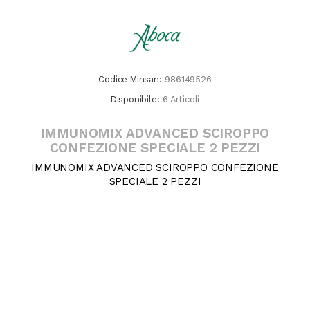
Codice Minsan:
986149526
Disponibile:
6 Articoli
IMMUNOMIX ADVANCED SCIROPPO
CONFEZIONE SPECIALE 2 PEZZI
IMMUNOMIX ADVANCED SCIROPPO CONFEZIONE
SPECIALE 2 PEZZI