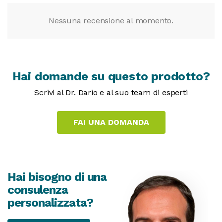
Nessuna recensione al momento.
Hai domande su questo prodotto?
Scrivi al Dr. Dario e al suo team di esperti
Hai bisogno di una
consulenza
personalizzata?