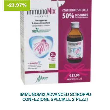
-23,97%
IMMUNOMIX ADVANCED SCIROPPO
CONFEZIONE SPECIALE 2 PEZZI