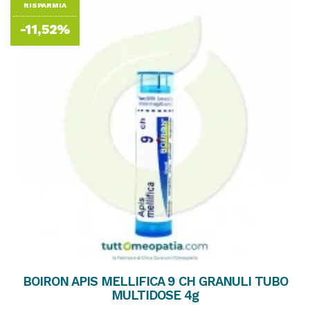
RISPARMIA
-11,52%
BOIRON APIS MELLIFICA 9 CH GRANULI TUBO
MULTIDOSE 4g