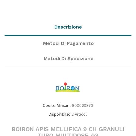
Descrizione
Metodi Di Pagamento
Metodi Di Spedizione
Codice Minsan:
800020873
Disponibile:
2 Articoli
BOIRON APIS MELLIFICA 9 CH GRANULI
TUBO MULTIDOSE 4G