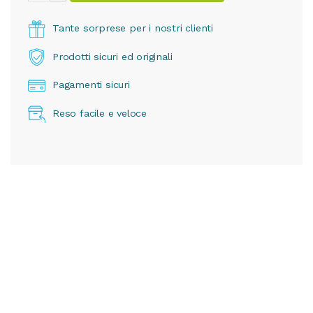
Tante sorprese per i nostri clienti
Prodotti sicuri ed originali
Pagamenti sicuri
Reso facile e veloce