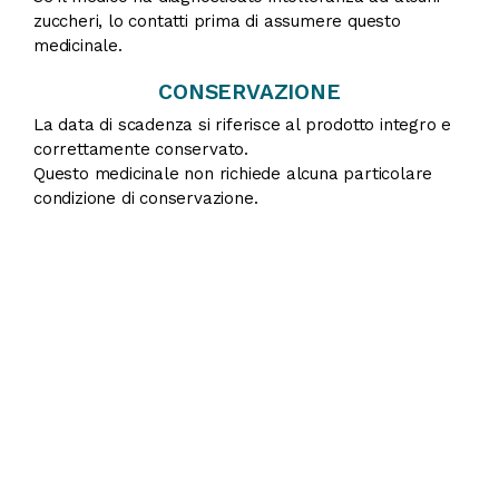
zuccheri, lo contatti prima di assumere questo
medicinale.
CONSERVAZIONE
La data di scadenza si riferisce al prodotto integro e
correttamente conservato.
Questo medicinale non richiede alcuna particolare
condizione di conservazione.