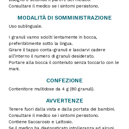
Consultare il medico se i sintomi persistono.
MODALITÀ DI SOMMINISTRAZIONE
Uso sublinguale.
I granuli vanno sciolti lentamente in bocca,
preferibilmente sotto la lingua.
Girare il tappo conta-granuli e lasciarvi cadere
all’interno il numero di granuli desiderato.
Portare alla bocca il contenuto senza toccarlo con le
mani.
CONFEZIONE
Contenitore multidose da 4 g (80 granuli).
AVVERTENZE
Tenere fuori dalla vista e dalla portata dei bambini.
Consultare il medico se i sintomi persistono.
Contiene Saccarosio e Lattosio.
Se il medico ha diagnosticato intolleranza ad alcuni