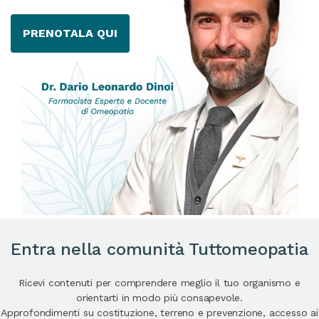
PRENOTALA QUI
Entra nella comunità Tuttomeopatia
Ricevi contenuti per comprendere meglio il tuo organismo e
orientarti in modo più consapevole.
Approfondimenti su costituzione, terreno e prevenzione, accesso ai