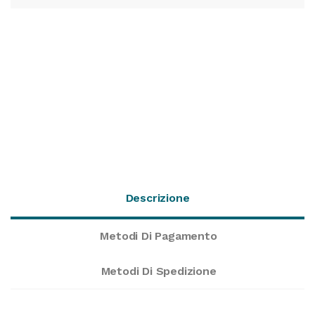
Descrizione
Metodi Di Pagamento
Metodi Di Spedizione