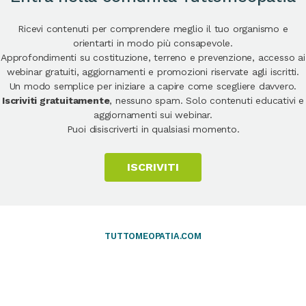
Ricevi contenuti per comprendere meglio il tuo organismo e
orientarti in modo più consapevole.
Approfondimenti su costituzione, terreno e prevenzione, accesso ai
webinar gratuiti, aggiornamenti e promozioni riservate agli iscritti.
Un modo semplice per iniziare a capire come scegliere davvero.
Iscriviti gratuitamente
, nessuno spam. Solo contenuti educativi e
aggiornamenti sui webinar.
Puoi disiscriverti in qualsiasi momento.
ISCRIVITI
TUTTOMEOPATIA.COM