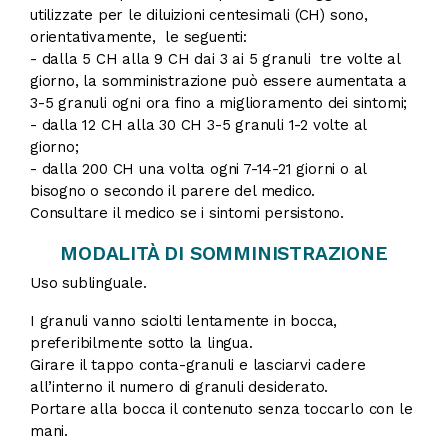
utilizzate per le diluizioni centesimali (CH) sono,
orientativamente, le seguenti:
- dalla 5 CH alla 9 CH dai 3 ai 5 granuli tre volte al
giorno, la somministrazione può essere aumentata a
3-5 granuli ogni ora fino a miglioramento dei sintomi;
- dalla 12 CH alla 30 CH 3-5 granuli 1-2 volte al
giorno;
- dalla 200 CH una volta ogni 7-14-21 giorni o al
bisogno o secondo il parere del medico.
Consultare il medico se i sintomi persistono.
MODALITÀ DI SOMMINISTRAZIONE
Uso sublinguale.
I granuli vanno sciolti lentamente in bocca,
preferibilmente sotto la lingua.
Girare il tappo conta-granuli e lasciarvi cadere
all’interno il numero di granuli desiderato.
Portare alla bocca il contenuto senza toccarlo con le
mani.