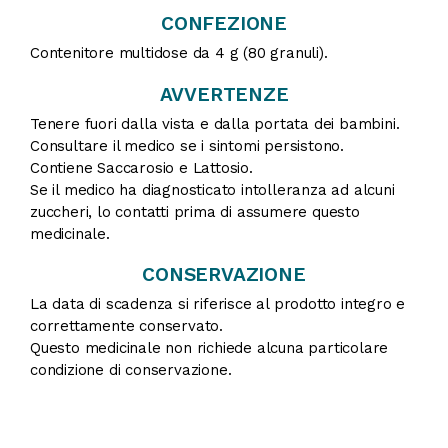
CONFEZIONE
Contenitore multidose da 4 g (80 granuli).
AVVERTENZE
Tenere fuori dalla vista e dalla portata dei bambini.
Consultare il medico se i sintomi persistono.
Contiene Saccarosio e Lattosio.
Se il medico ha diagnosticato intolleranza ad alcuni
zuccheri, lo contatti prima di assumere questo
medicinale.
CONSERVAZIONE
La data di scadenza si riferisce al prodotto integro e
correttamente conservato.
Questo medicinale non richiede alcuna particolare
condizione di conservazione.