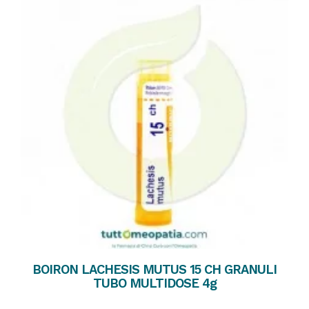
BOIRON LACHESIS MUTUS 15 CH GRANULI
TUBO MULTIDOSE 4g