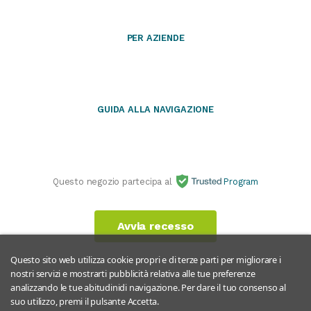
PER AZIENDE
GUIDA ALLA NAVIGAZIONE
Questo negozio partecipa al
Program
Avvia recesso
Questo sito web utilizza cookie propri e di terze parti per migliorare i
nostri servizi e mostrarti pubblicità relativa alle tue preferenze
analizzando le tue abitudinidi navigazione. Per dare il tuo consenso al
suo utilizzo, premi il pulsante Accetta.