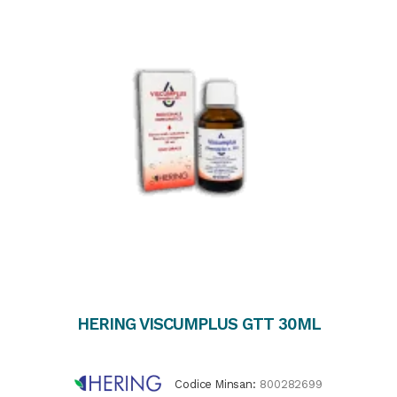
HERING VISCUMPLUS GTT 30ML
Codice Minsan:
800282699