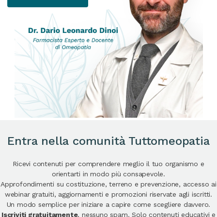
Entra nella comunità Tuttomeopatia
Ricevi contenuti per comprendere meglio il tuo organismo e
orientarti in modo più consapevole.
Approfondimenti su costituzione, terreno e prevenzione, accesso ai
webinar gratuiti, aggiornamenti e promozioni riservate agli iscritti.
Un modo semplice per iniziare a capire come scegliere davvero.
Iscriviti gratuitamente
, nessuno spam. Solo contenuti educativi e