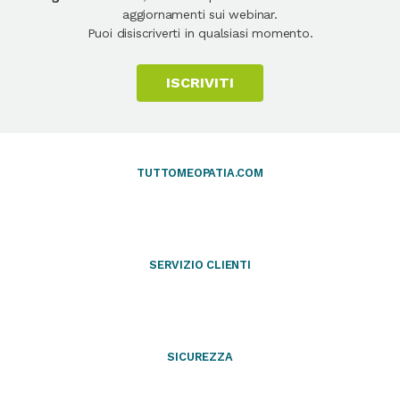
aggiornamenti sui webinar.
Puoi disiscriverti in qualsiasi momento.
ISCRIVITI
TUTTOMEOPATIA.COM
SERVIZIO CLIENTI
SICUREZZA