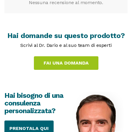
Nessuna recensione al momento.
Hai domande su questo prodotto?
Scrivi al Dr. Dario e al suo team di esperti
Hai bisogno di una
consulenza
personalizzata?
PRENOTALA QUI