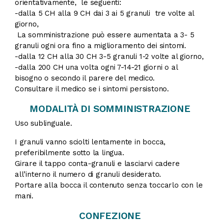
orientativamente, le seguenti:
-dalla 5 CH alla 9 CH dai 3 ai 5 granuli tre volte al
giorno,
La somministrazione può essere aumentata a 3- 5
granuli ogni ora fino a miglioramento dei sintomi.
-dalla 12 CH alla 30 CH 3-5 granuli 1-2 volte al giorno,
-dalla 200 CH una volta ogni 7-14-21 giorni o al
bisogno o secondo il parere del medico.
Consultare il medico se i sintomi persistono.
MODALITÀ DI SOMMINISTRAZIONE
Uso sublinguale.
I granuli vanno sciolti lentamente in bocca,
preferibilmente sotto la lingua.
Girare il tappo conta-granuli e lasciarvi cadere
all’interno il numero di granuli desiderato.
Portare alla bocca il contenuto senza toccarlo con le
mani.
CONFEZIONE