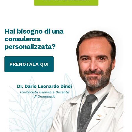
Hai bisogno di una
consulenza
personalizzata?
PRENOTALA QUI