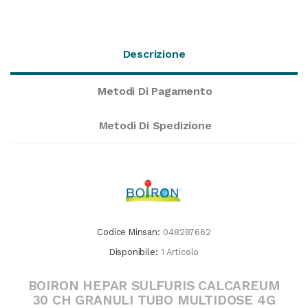
Descrizione
Metodi Di Pagamento
Metodi Di Spedizione
Codice Minsan:
048287662
Disponibile:
1 Articolo
BOIRON HEPAR SULFURIS CALCAREUM
30 CH GRANULI TUBO MULTIDOSE 4G