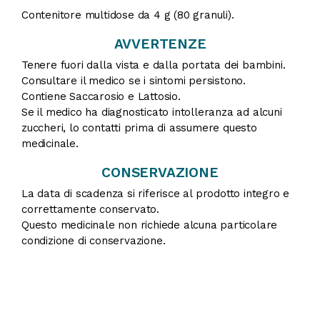
Contenitore multidose da 4 g (80 granuli).
AVVERTENZE
Tenere fuori dalla vista e dalla portata dei bambini.
Consultare il medico se i sintomi persistono.
Contiene Saccarosio e Lattosio.
Se il medico ha diagnosticato intolleranza ad alcuni
zuccheri, lo contatti prima di assumere questo
medicinale.
CONSERVAZIONE
La data di scadenza si riferisce al prodotto integro e
correttamente conservato.
Questo medicinale non richiede alcuna particolare
condizione di conservazione.