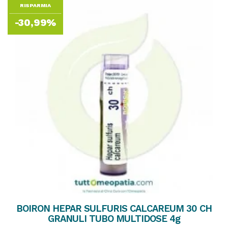
RISPARMIA
-30,99%
BOIRON HEPAR SULFURIS CALCAREUM 30 CH
GRANULI TUBO MULTIDOSE 4g