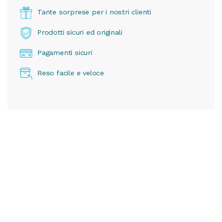
Tante sorprese per i nostri clienti
Prodotti sicuri ed originali
Pagamenti sicuri
Reso facile e veloce