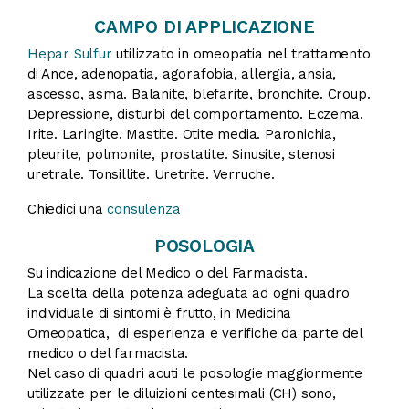
CAMPO DI APPLICAZIONE
Hepar Sulfur
utilizzato in omeopatia nel trattamento
di Ance, adenopatia, agorafobia, allergia, ansia,
ascesso, asma. Balanite, blefarite, bronchite. Croup.
Depressione, disturbi del comportamento. Eczema.
Irite. Laringite. Mastite. Otite media. Paronichia,
pleurite, polmonite, prostatite. Sinusite, stenosi
uretrale. Tonsillite. Uretrite. Verruche.
Chiedici una
consulenza
POSOLOGIA
Su indicazione del Medico o del Farmacista.
La scelta della potenza adeguata ad ogni quadro
individuale di sintomi è frutto, in Medicina
Omeopatica, di esperienza e verifiche da parte del
medico o del farmacista.
Nel caso di quadri acuti le posologie maggiormente
utilizzate per le diluizioni centesimali (CH) sono,