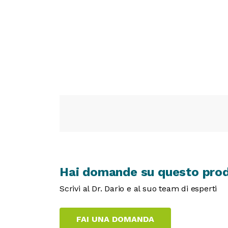
Hai domande su questo pro
Scrivi al Dr. Dario e al suo team di esperti