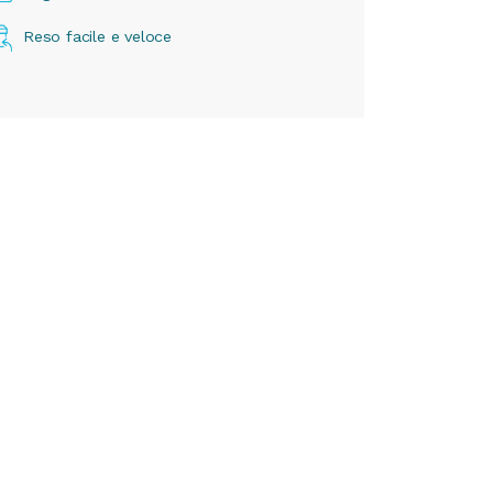
Reso facile e veloce