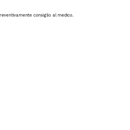
preventivamente consiglio al medico.