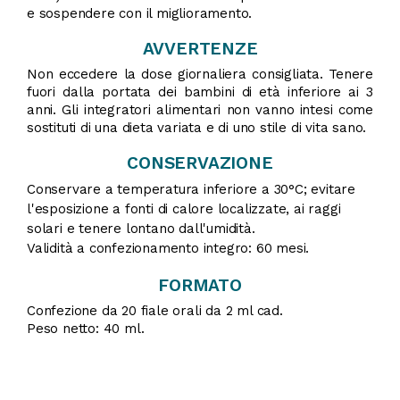
e sospendere con il miglioramento.
AVVERTENZE
Non eccedere la dose giornaliera consigliata. Tenere
fuori dalla portata dei bambini di età inferiore ai 3
anni. Gli integratori alimentari non vanno intesi come
sostituti di una dieta variata e di uno stile di vita sano.
CONSERVAZIONE
Conservare a temperatura inferiore a 30°C; evitare
l'esposizione a fonti di calore localizzate, ai raggi
solari e tenere lontano dall'umidità.
Validità a confezionamento integro: 60 mesi.
FORMATO
Confezione da 20 fiale orali da 2 ml cad.
Peso netto: 40 ml.