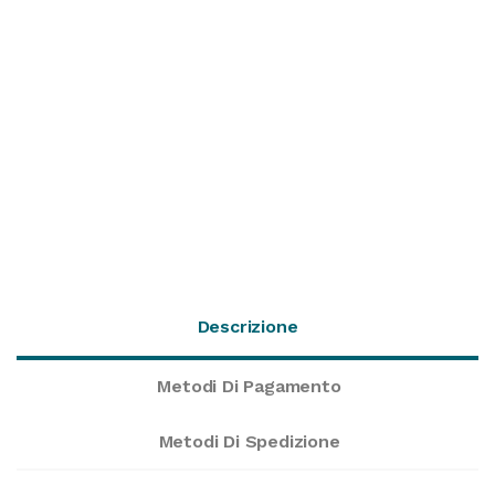
Descrizione
Metodi Di Pagamento
Metodi Di Spedizione