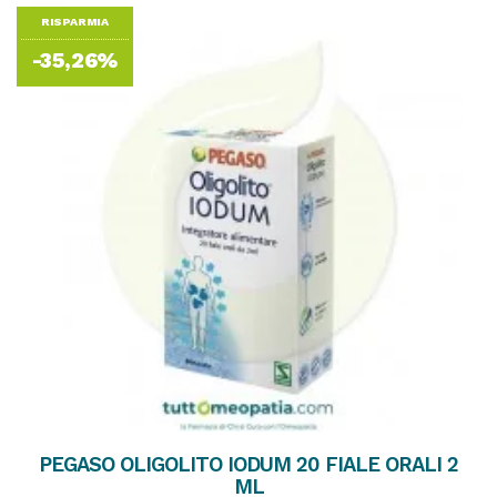
RISPARMIA
-35,26%
PEGASO OLIGOLITO IODUM 20 FIALE ORALI 2
ML