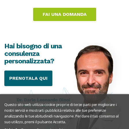
Hai bisogno di una
consulenza
personalizzata?
PRENOTALA QUI
Questo sito web utilizza cookie propri e di terze parti per migliorare i
nostri servizi e mostrarti pubblicità relativa alle tue preferenze
analizzando le tue abitudinidi navigazione. Per dare il tuo consenso al
suo utilizzo, premi il pulsante Accetta.