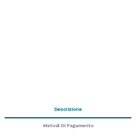
Descrizione
Metodi Di Pagamento