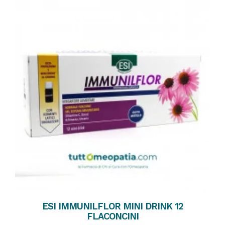
ESI IMMUNILFLOR MINI DRINK 12
FLACONCINI