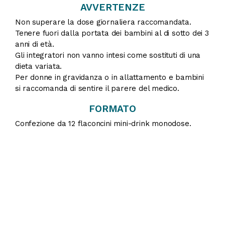
AVVERTENZE
Non superare la dose giornaliera raccomandata.
Tenere fuori dalla portata dei bambini al di sotto dei 3
anni di età.
Gli integratori non vanno intesi come sostituti di una
dieta variata.
Per donne in gravidanza o in allattamento e bambini
si raccomanda di sentire il parere del medico.
FORMATO
Confezione da 12 flaconcini mini-drink monodose.