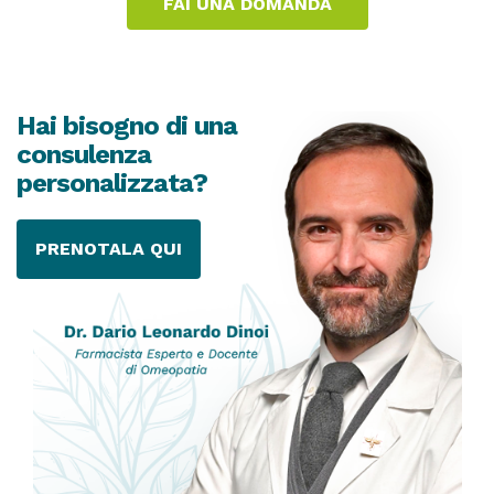
Hai bisogno di una
consulenza
personalizzata?
PRENOTALA QUI