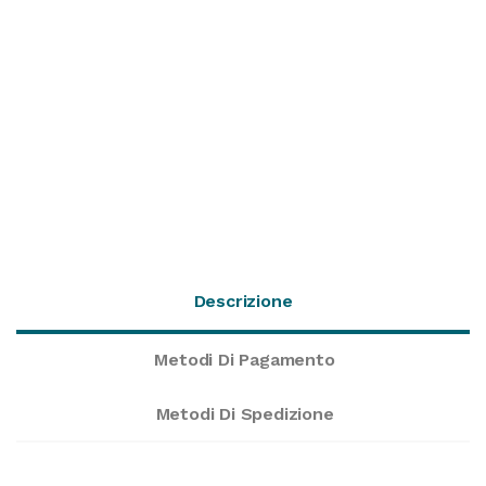
Descrizione
Metodi Di Pagamento
Metodi Di Spedizione