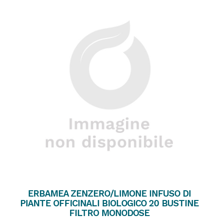
ERBAMEA ZENZERO/LIMONE INFUSO DI
PIANTE OFFICINALI BIOLOGICO 20 BUSTINE
FILTRO MONODOSE