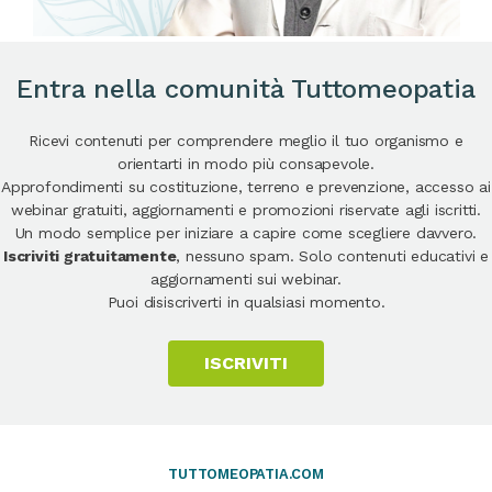
Entra nella comunità Tuttomeopatia
Ricevi contenuti per comprendere meglio il tuo organismo e
orientarti in modo più consapevole.
Approfondimenti su costituzione, terreno e prevenzione, accesso ai
webinar gratuiti, aggiornamenti e promozioni riservate agli iscritti.
Un modo semplice per iniziare a capire come scegliere davvero.
Iscriviti gratuitamente
, nessuno spam. Solo contenuti educativi e
aggiornamenti sui webinar.
Puoi disiscriverti in qualsiasi momento.
ISCRIVITI
TUTTOMEOPATIA.COM