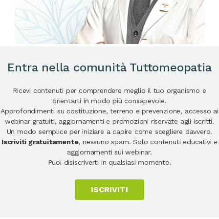
Entra nella comunità Tuttomeopatia
Ricevi contenuti per comprendere meglio il tuo organismo e
orientarti in modo più consapevole.
Approfondimenti su costituzione, terreno e prevenzione, accesso ai
webinar gratuiti, aggiornamenti e promozioni riservate agli iscritti.
Un modo semplice per iniziare a capire come scegliere davvero.
Iscriviti gratuitamente
, nessuno spam. Solo contenuti educativi e
aggiornamenti sui webinar.
Puoi disiscriverti in qualsiasi momento.
ISCRIVITI