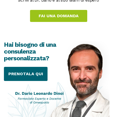
Scrivi al Dr. Dario e al suo team di esperti
Hai bisogno di una
consulenza
personalizzata?
PRENOTALA QUI