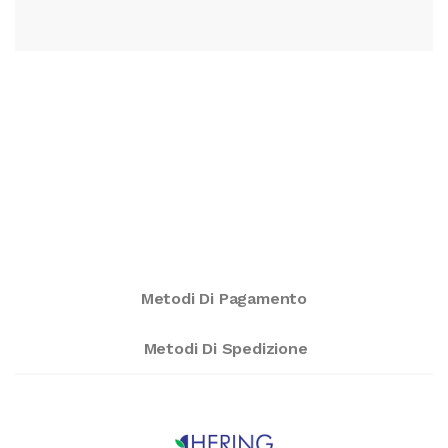
Metodi Di Pagamento
Metodi Di Spedizione