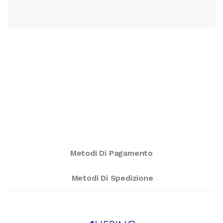
Metodi Di Pagamento
Metodi Di Spedizione