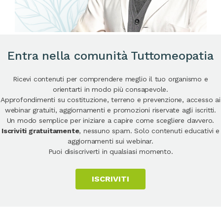
Entra nella comunità Tuttomeopatia
Ricevi contenuti per comprendere meglio il tuo organismo e
orientarti in modo più consapevole.
Approfondimenti su costituzione, terreno e prevenzione, accesso ai
webinar gratuiti, aggiornamenti e promozioni riservate agli iscritti.
Un modo semplice per iniziare a capire come scegliere davvero.
Iscriviti gratuitamente
, nessuno spam. Solo contenuti educativi e
aggiornamenti sui webinar.
Puoi disiscriverti in qualsiasi momento.
ISCRIVITI