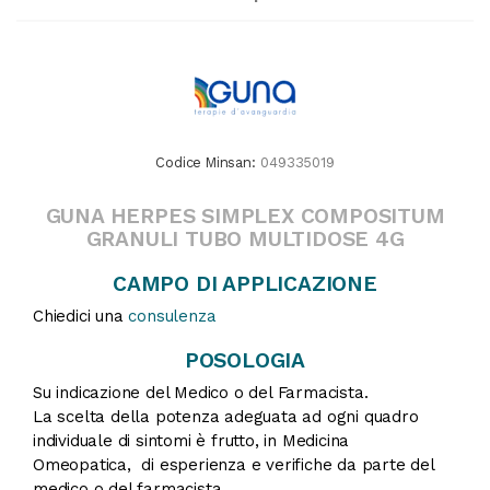
Codice Minsan:
049335019
GUNA HERPES SIMPLEX COMPOSITUM
GRANULI TUBO MULTIDOSE 4G
CAMPO DI APPLICAZIONE
Chiedici una
consulenza
POSOLOGIA
Su indicazione del Medico o del Farmacista.
La scelta della potenza adeguata ad ogni quadro
individuale di sintomi è frutto, in Medicina
Omeopatica, di esperienza e verifiche da parte del
medico o del farmacista.