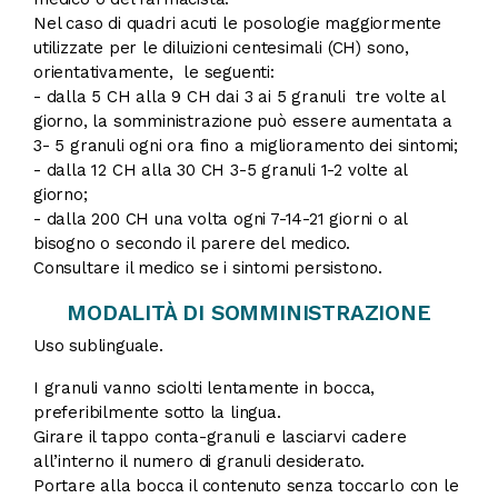
Nel caso di quadri acuti le posologie maggiormente
utilizzate per le diluizioni centesimali (CH) sono,
orientativamente, le seguenti:
- dalla 5 CH alla 9 CH dai 3 ai 5 granuli tre volte al
giorno, la somministrazione può essere aumentata a
3- 5 granuli ogni ora fino a miglioramento dei sintomi;
- dalla 12 CH alla 30 CH 3-5 granuli 1-2 volte al
giorno;
- dalla 200 CH una volta ogni 7-14-21 giorni o al
bisogno o secondo il parere del medico.
Consultare il medico se i sintomi persistono.
MODALITÀ DI SOMMINISTRAZIONE
Uso sublinguale.
I granuli vanno sciolti lentamente in bocca,
preferibilmente sotto la lingua.
Girare il tappo conta-granuli e lasciarvi cadere
all’interno il numero di granuli desiderato.
Portare alla bocca il contenuto senza toccarlo con le