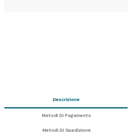
Descrizione
Metodi Di Pagamento
Metodi Di Spedizione