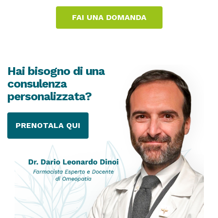
Hai bisogno di una
consulenza
personalizzata?
PRENOTALA QUI