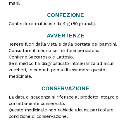
mani.
CONFEZIONE
Contenitore multidose da 4 g (80 granuli).
AVVERTENZE
Tenere fuori dalla vista e dalla portata dei bambini.
Consultare il medico se i sintomi persistono.
Contiene Saccarosio e Lattosio.
Se il medico ha diagnosticato intolleranza ad alcuni
zuccheri, lo contatti prima di assumere questo
medicinale.
CONSERVAZIONE
La data di scadenza si riferisce al prodotto integro e
correttamente conservato.
Questo medicinale non richiede alcuna particolare
condizione di conservazione.