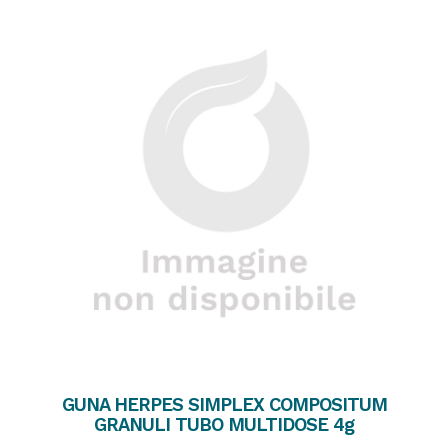
GUNA HERPES SIMPLEX COMPOSITUM
GRANULI TUBO MULTIDOSE 4g