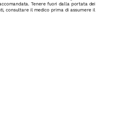
 raccomandata. Tenere fuori dalla portata dei
ti, consultare il medico prima di assumere il