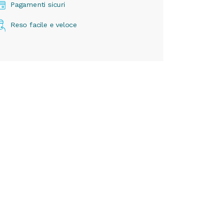
Pagamenti sicuri
Reso facile e veloce