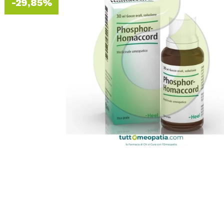
-29,85%