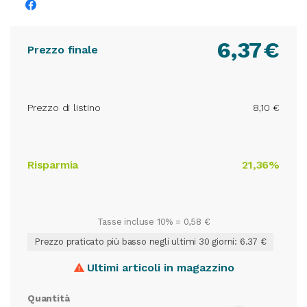
6,37
€
Prezzo finale
Prezzo di listino
8,10 €
Risparmia
21,36%
Tasse incluse 10% =
0,58 €
Prezzo praticato più basso negli ultimi 30 giorni: 6.37 €
Ultimi articoli in magazzino

Quantità