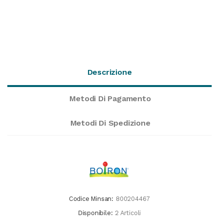
Descrizione
Metodi Di Pagamento
Metodi Di Spedizione
Codice Minsan:
800204467
Disponibile:
2 Articoli