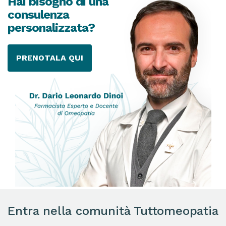
Hai bisogno di una
consulenza
personalizzata?
PRENOTALA QUI
Entra nella comunità Tuttomeopatia