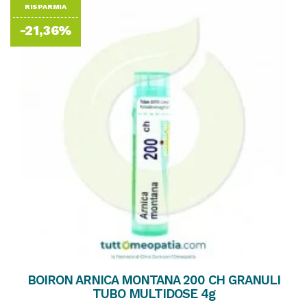
RISPARMIA
-21,36%
BOIRON ARNICA MONTANA 200 CH GRANULI
TUBO MULTIDOSE 4g