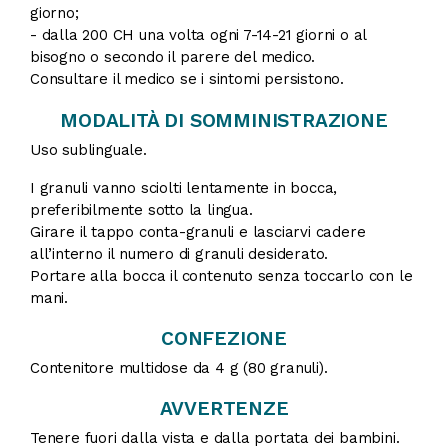
giorno;
- dalla 200 CH una volta ogni 7-14-21 giorni o al
bisogno o secondo il parere del medico.
Consultare il medico se i sintomi persistono.
MODALITÀ DI SOMMINISTRAZIONE
Uso sublinguale.
I granuli vanno sciolti lentamente in bocca,
preferibilmente sotto la lingua.
Girare il tappo conta-granuli e lasciarvi cadere
all’interno il numero di granuli desiderato.
Portare alla bocca il contenuto senza toccarlo con le
mani.
CONFEZIONE
Contenitore multidose da 4 g (80 granuli).
AVVERTENZE
Tenere fuori dalla vista e dalla portata dei bambini.