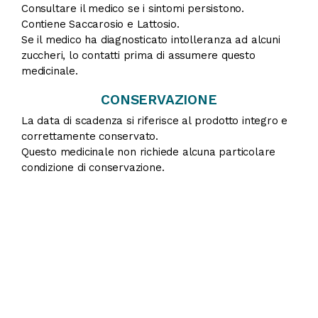
Consultare il medico se i sintomi persistono.
Contiene Saccarosio e Lattosio.
Se il medico ha diagnosticato intolleranza ad alcuni
zuccheri, lo contatti prima di assumere questo
medicinale.
CONSERVAZIONE
La data di scadenza si riferisce al prodotto integro e
correttamente conservato.
Questo medicinale non richiede alcuna particolare
condizione di conservazione.