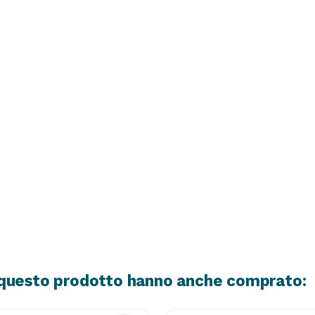
o questo prodotto hanno anche comprato: