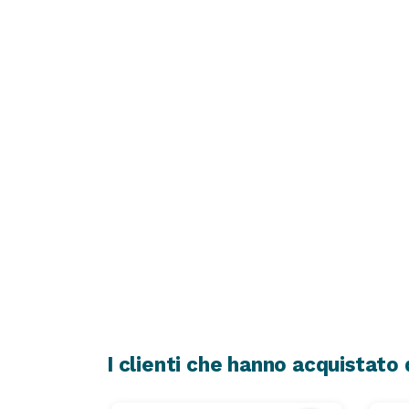
I clienti che hanno acquistat