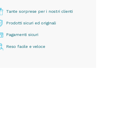
Tante sorprese per i nostri clienti
Prodotti sicuri ed originali
Pagamenti sicuri
Reso facile e veloce