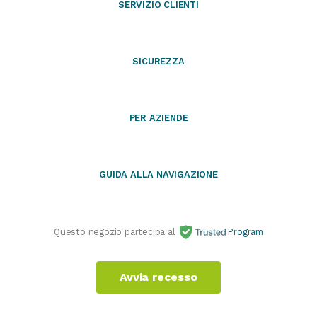
SERVIZIO CLIENTI
SICUREZZA
PER AZIENDE
GUIDA ALLA NAVIGAZIONE
Questo negozio partecipa al
Program
Avvia recesso