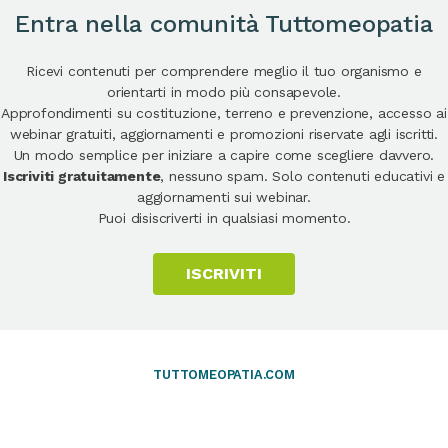
Entra nella comunità Tuttomeopatia
Ricevi contenuti per comprendere meglio il tuo organismo e
orientarti in modo più consapevole.
Approfondimenti su costituzione, terreno e prevenzione, accesso ai
webinar gratuiti, aggiornamenti e promozioni riservate agli iscritti.
Un modo semplice per iniziare a capire come scegliere davvero.
Iscriviti gratuitamente
, nessuno spam. Solo contenuti educativi e
aggiornamenti sui webinar.
Puoi disiscriverti in qualsiasi momento.
ISCRIVITI
TUTTOMEOPATIA.COM